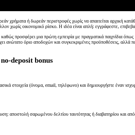
ωρεάν χρήματα ή δωρεάν περιστροφές χωρίς να απαιτείται αρχική κατά
λλον χωρίς οικονομικό ρίσκο. Η ιδέα είναι απλή: εγγράφεστε, επιβε
ό, καθώς προσφέρει μια πρώτη εμπειρία με πραγματικά παιχνίδια όπως
χει ανώτατο όριο αποδοχών και συγκεκριμένες προϋποθέσεις, αλλά πα
no‑deposit bonus
ασικά στοιχεία (όνομα, email, τηλέφωνο) και δημιουργήστε έναν ισχ
θευση: αποστολή σαρωμένου δελτίου ταυτότητας ή διαβατηρίου και από