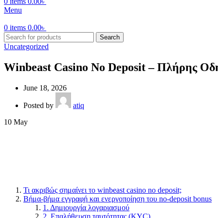
0
items
0.00
৳
Menu
0
items
0.00
৳
Search
Uncategorized
Winbeast Casino No Deposit – Πλήρης Οδ
June 18, 2026
Posted by
atiq
10
May
Τι ακριβώς σημαίνει το winbeast casino no deposit;
Βήμα‑βήμα εγγραφή και ενεργοποίηση του no‑deposit bonus
1. Δημιουργία λογαριασμού
2. Επαλήθευση ταυτότητας (KYC)