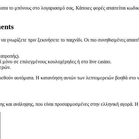
τα το μπόνους στο λογαριασμό σας. Κάποιες φορές απαιτείται κωδικό
ents
 να γνωρίζετε πριν ξεκινήσετε το παιχνίδι. Οι πιο συνηθισμένες απαι
τατροπής).
 μόνο σε επιλεγμένους κουλοχέρηδες ή στο live casino.
μερών.
ιρεθούν αυτόματα. Η κατανόηση αυτών των λεπτομερειών βοηθά στο ν
ης και ανάληψης, που είναι προσαρμοσμένες στην ελληνική αγορά. Η 