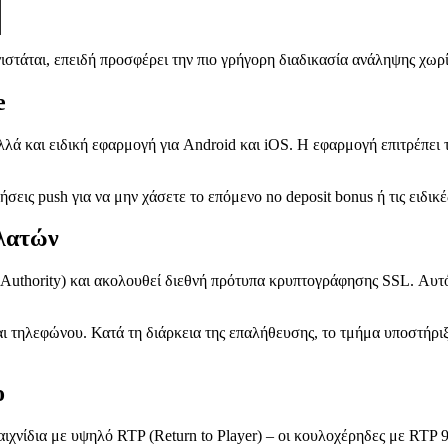
νιστάται, επειδή προσφέρει την πιο γρήγορη διαδικασία ανάληψης χωρ
e
αλλά και ειδική εφαρμογή για Android και iOS. Η εφαρμογή επιτρέπει
ήσεις push για να μην χάσετε το επόμενο no deposit bonus ή τις ειδι
ελατών
g Authority) και ακολουθεί διεθνή πρότυπα κρυπτογράφησης SSL. Αυτ
και τηλεφώνου. Κατά τη διάρκεια της επαλήθευσης, το τμήμα υποστήρ
ο
παιχνίδια με υψηλό RTP (Return to Player) – οι κουλοχέρηδες με RTP