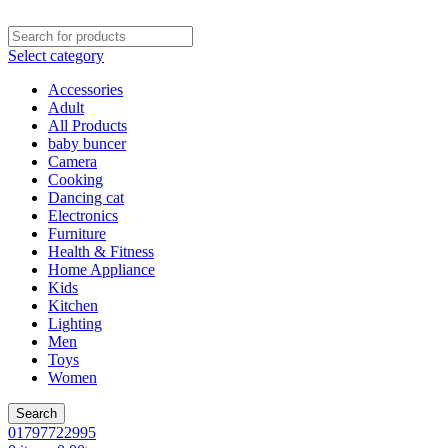
Select category
Accessories
Adult
All Products
baby buncer
Camera
Cooking
Dancing cat
Electronics
Furniture
Health & Fitness
Home Appliance
Kids
Kitchen
Lighting
Men
Toys
Women
Search
01797722995