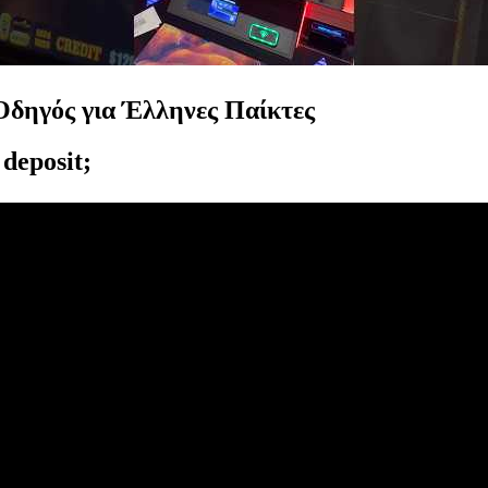
Οδηγός για Έλληνες Παίκτες
 deposit;