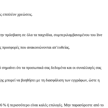
ίς επιπλέον χρεώσεις.
 την πρόσβαση σε όλα τα παιχνίδια, συμπεριλαμβανομένου του live
κές προσφορές που ανακοινώνονται απ’ευθείας.
ό σημαίνει ότι τα προσωπικά σας δεδομένα και οι συναλλαγές σας
ιξης μπορεί να βοηθήσει με τη διασφάλιση των εγγράφων, ώστε η
 96 % ή περισσότερο είναι καλές επιλογές. Μην παρασύρεστε από το