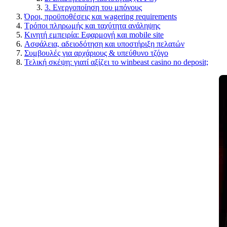
3. Ενεργοποίηση του μπόνους
Όροι, προϋποθέσεις και wagering requirements
Τρόποι πληρωμής και ταχύτητα ανάληψης
Κινητή εμπειρία: Εφαρμογή και mobile site
Ασφάλεια, αδειοδότηση και υποστήριξη πελατών
Συμβουλές για αρχάριους & υπεύθυνο τζόγο
Τελική σκέψη: γιατί αξίζει το winbeast casino no deposit;