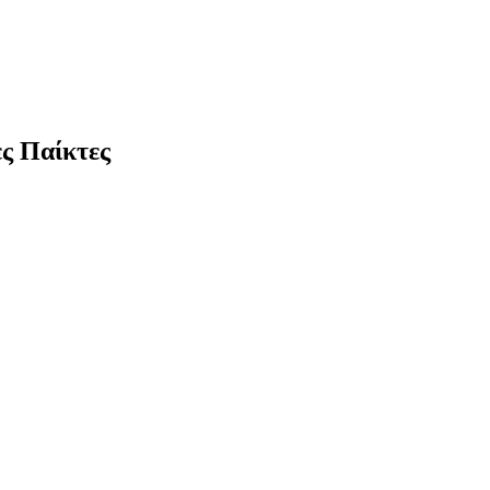
ς Παίκτες