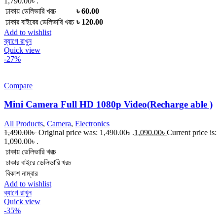
1,790.00৳ .
ঢাকায় ডেলিভারি খরচ
৳ 60.00
ঢাকার বাইরের ডেলিভারি খরচ
৳ 120.00
Add to wishlist
ব্যাগে রাখুন
Quick view
-27%
Compare
Mini Camera Full HD 1080p Video(Recharge able )
All Products
,
Camera
,
Electronics
1,490.00
৳
Original price was: 1,490.00৳ .
1,090.00
৳
Current price is:
1,090.00৳ .
ঢাকায় ডেলিভারি খরচ
ঢাকার বাইরে ডেলিভারি খরচ
বিকাশ নাম্বার
Add to wishlist
ব্যাগে রাখুন
Quick view
-35%