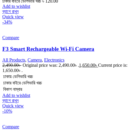
ঢাকার বাইরে ডেলিভারি খরচ ৳ 120.00
Add to wishlist
ব্যাগে রাখুন
Quick view
-34%
Compare
F3 Smart Rechargeable Wi-Fi Camera
All Products
,
Camera
,
Electronics
2,490.00
৳
Original price was: 2,490.00৳ .
1,650.00
৳
Current price is:
1,650.00৳ .
ঢাকায় ডেলিভারি খরচ
ঢাকার বাইরে ডেলিভারি খরচ
বিকাশ নাম্বার
Add to wishlist
ব্যাগে রাখুন
Quick view
-10%
Compare