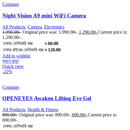
Compare
Night Vision A9 mini WiFi Camera
All Products
,
Camera
,
Electronics
1,990.00
৳
Original price was: 1,990.00৳ .
1,290.00
৳
Current price is:
1,290.00৳ .
ঢাকায় ডেলিভারি খরচ
৳ 60.00
ঢাকার বাইরের ডেলিভারি খরচ
৳ 120.00
Add to wishlist
ব্যাগে রাখুন
Quick view
-22%
Compare
OPENEYES Awaken Lifting Eye Gel
All Products
,
Health & Fitness
890.00
৳
Original price was: 890.00৳ .
690.00
৳
Current price is:
690.00৳ .
ঢাকায় ডেলিভারি খরচ