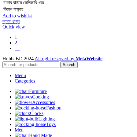
ঢাকার বাইরে ডেলিভারি খরচ
বিকাশ নাম্বার
Add to wishlist
ব্যাগে রাখুন
Quick view
1
2
→
HubbaBD 2024
All right reserved by
MetaWebsite
.
Search
Menu
Categories
Furniture
Cooking
Accessories
Fashion
Clocks
Lighting
Toys
Men
Hand Made