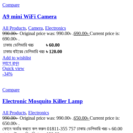
Compare
A9 mini WiFi Camera
All Products
,
Camera
,
Electronics
990.00
৳
Original price was: 990.00৳ .
690.00
৳
Current price is:
690.00৳ .
ঢাকায় ডেলিভারি খরচ
৳ 60.00
ঢাকার বাইরের ডেলিভারি খরচ
৳ 120.00
Add to wishlist
ব্যাগে রাখুন
Quick view
-34%
Compare
Electronic Mosquito Killer Lamp
All Products
,
Electronics
990.00
৳
Original price was: 990.00৳ .
650.00
৳
Current price is:
650.00৳ .
ফোনে অর্ডার করতে কল করুন 01811-355 757 ঢাকায় ডেলিভারি খরচ ৳ 60.00