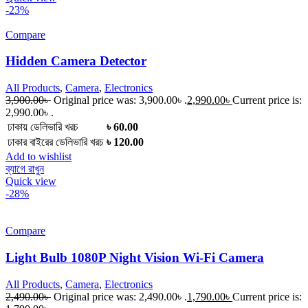
-23%
Compare
Hidden Camera Detector
All Products
,
Camera
,
Electronics
3,900.00
৳
Original price was: 3,900.00৳ .
2,990.00
৳
Current price is:
2,990.00৳ .
ঢাকায় ডেলিভারি খরচ
৳ 60.00
ঢাকার বাইরের ডেলিভারি খরচ
৳ 120.00
Add to wishlist
ব্যাগে রাখুন
Quick view
-28%
Compare
Light Bulb 1080P Night Vision Wi-Fi Camera
All Products
,
Camera
,
Electronics
2,490.00
৳
Original price was: 2,490.00৳ .
1,790.00
৳
Current price is: