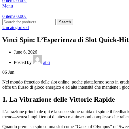
0
items
0.00
৳
Menu
0
items
0.00
৳
Search
Uncategorized
Vinci Spin: L’Esperienza di Slot Quick‑Hit
June 6, 2026
Posted by
atiq
06
Jun
Nel mondo frenetico delle slot online, poche piattaforme sono in grado
offre un flusso di gioco energico e ad alta intensità che mantiene i gio
1. La Vibrazione delle Vittorie Rapide
L’attrazione principale qui è la successione rapida di spin e il feed
meno—senza lunghi tempi di attesa o animazioni complesse che rallent
Quando premi su spin su una slot come “Gates of Olympus” o “Sweet Bon