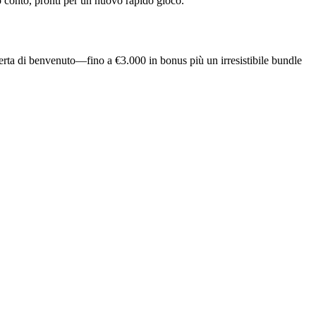
 conto, pronti per un nuovo rapido gioco.
fferta di benvenuto—fino a €3.000 in bonus più un irresistibile bundle