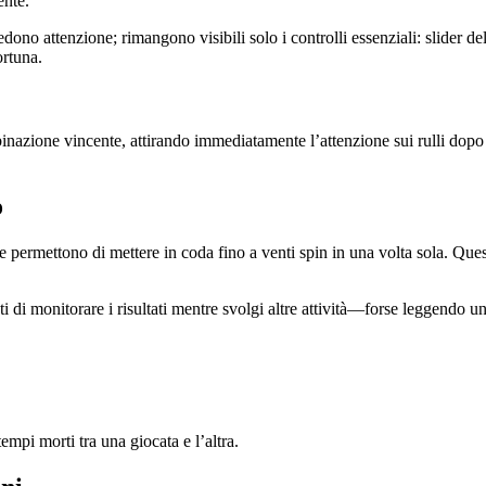
ente.
edono attenzione; rimangono visibili solo i controlli essenziali: slider d
ortuna.
nazione vincente, attirando immediatamente l’attenzione sui rulli dopo 
o
e permettono di mettere in coda fino a venti spin in una volta sola. Qu
ti di monitorare i risultati mentre svolgi altre attività—forse leggendo 
pi morti tra una giocata e l’altra.