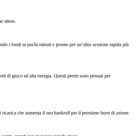
e attese.
ndo i fondi in pochi minuti e pronto per un’altra sessione rapida più
odi di gioco ad alta energia. Questi premi sono pensati per
icarica che aumenta il suo bankroll per il prossimo burst di azione.