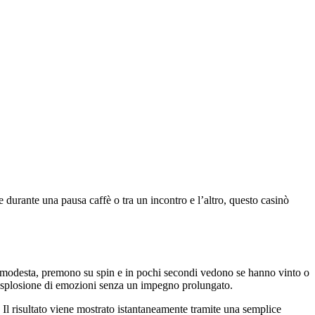
 durante una pausa caffè o tra un incontro e l’altro, questo casinò
ta modesta, premono su spin e in pochi secondi vedono se hanno vinto o
’esplosione di emozioni senza un impegno prolungato.
l risultato viene mostrato istantaneamente tramite una semplice