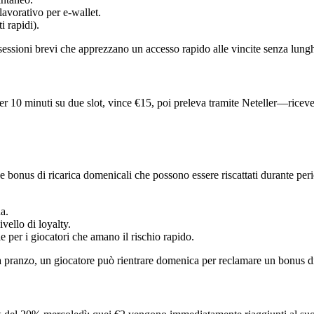
avorativo per e‑wallet.
 rapidi).
sessioni brevi che apprezzano un accesso rapido alle vincite senza lungh
er 10 minuti su due slot, vince €15, poi preleva tramite Neteller—riceve
e bonus di ricarica domenicali che possono essere riscattati durante peri
a.
ivello di loyalty.
er i giocatori che amano il rischio rapido.
 pranzo, un giocatore può rientrare domenica per reclamare un bonus di r