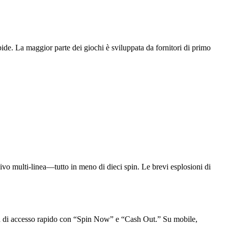
apide. La maggior parte dei giochi è sviluppata da fornitori di primo
sivo multi-linea—tutto in meno di dieci spin. Le brevi esplosioni di
rra di accesso rapido con “Spin Now” e “Cash Out.” Su mobile,