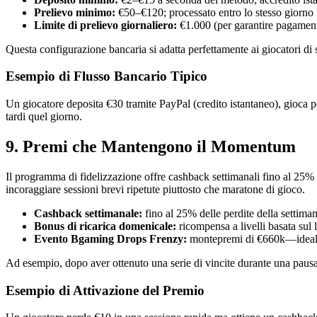
Prelievo minimo:
€50–€120; processato entro lo stesso giorno l
Limite di prelievo giornaliero:
€1.000 (per garantire pagamenti
Questa configurazione bancaria si adatta perfettamente ai giocatori di 
Esempio di Flusso Bancario Tipico
Un giocatore deposita €30 tramite PayPal (credito istantaneo), gioca p
tardi quel giorno.
9. Premi che Mantengono il Momentum
Il programma di fidelizzazione offre cashback settimanali fino al 25% 
incoraggiare sessioni brevi ripetute piuttosto che maratone di gioco.
Cashback settimanale:
fino al 25% delle perdite della settiman
Bonus di ricarica domenicale:
ricompensa a livelli basata sul l
Evento Bgaming Drops Frenzy:
montepremi di €660k—ideale p
Ad esempio, dopo aver ottenuto una serie di vincite durante una pausa
Esempio di Attivazione del Premio