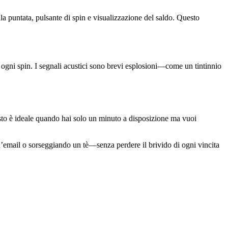
ella puntata, pulsante di spin e visualizzazione del saldo. Questo
ogni spin. I segnali acustici sono brevi esplosioni—come un tintinnio
esto è ideale quando hai solo un minuto a disposizione ma vuoi
un’email o sorseggiando un tè—senza perdere il brivido di ogni vincita