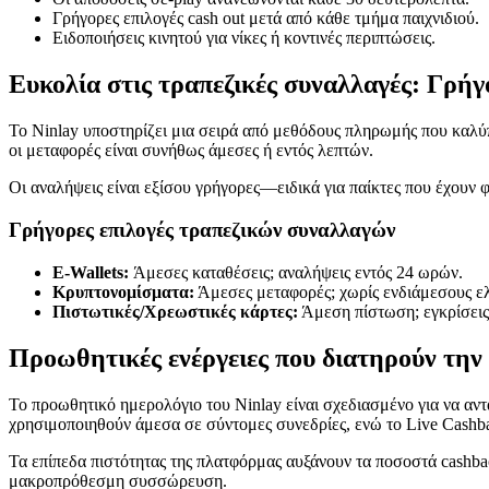
Γρήγορες επιλογές cash out μετά από κάθε τμήμα παιχνιδιού.
Ειδοποιήσεις κινητού για νίκες ή κοντινές περιπτώσεις.
Ευκολία στις τραπεζικές συναλλαγές: Γρήγ
Το Ninlay υποστηρίζει μια σειρά από μεθόδους πληρωμής που καλύπτο
οι μεταφορές είναι συνήθως άμεσες ή εντός λεπτών.
Οι αναλήψεις είναι εξίσου γρήγορες—ειδικά για παίκτες που έχουν 
Γρήγορες επιλογές τραπεζικών συναλλαγών
E‑Wallets:
Άμεσες καταθέσεις; αναλήψεις εντός 24 ωρών.
Κρυπτονομίσματα:
Άμεσες μεταφορές; χωρίς ενδιάμεσους ε
Πιστωτικές/Χρεωστικές κάρτες:
Άμεση πίστωση; εγκρίσεις
Προωθητικές ενέργειες που διατηρούν την
Το προωθητικό ημερολόγιο του Ninlay είναι σχεδιασμένο για να αντ
χρησιμοποιηθούν άμεσα σε σύντομες συνεδρίες, ενώ το Live Cashbac
Τα επίπεδα πιστότητας της πλατφόρμας αυξάνουν τα ποσοστά cashback
μακροπρόθεσμη συσσώρευση.