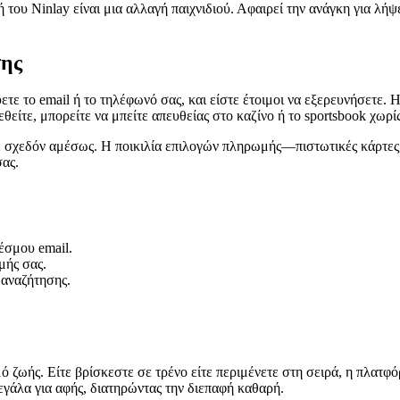
ή του Ninlay είναι μια αλλαγή παιχνιδιού. Αφαιρεί την ανάγκη για λήψ
σης
ύετε το email ή το τηλέφωνό σας, και είστε έτοιμοι να εξερευνήσετ
είτε, μπορείτε να μπείτε απευθείας στο καζίνο ή το sportsbook χωρίς
ε σχεδόν αμέσως. Η ποικιλία επιλογών πληρωμής—πιστωτικές κάρτες,
σας.
έσμου email.
μής σας.
 αναζήτησης.
θμό ζωής. Είτε βρίσκεστε σε τρένο είτε περιμένετε στη σειρά, η πλα
εγάλα για αφής, διατηρώντας την διεπαφή καθαρή.