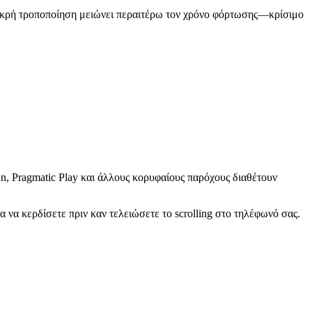
 μικρή τροποποίηση μειώνει περαιτέρω τον χρόνο φόρτωσης—κρίσιμο
n, Pragmatic Play και άλλους κορυφαίους παρόχους διαθέτουν
να κερδίσετε πριν καν τελειώσετε το scrolling στο τηλέφωνό σας.