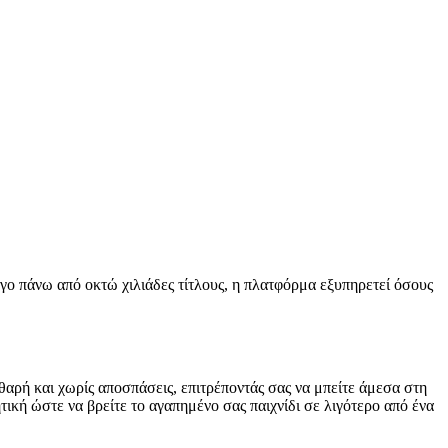
γο πάνω από οκτώ χιλιάδες τίτλους, η πλατφόρμα εξυπηρετεί όσους
θαρή και χωρίς αποσπάσεις, επιτρέποντάς σας να μπείτε άμεσα στη
τική ώστε να βρείτε το αγαπημένο σας παιχνίδι σε λιγότερο από ένα