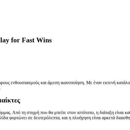
lay for Fast Wins
γορους ενθουσιασμούς και άμεση ικανοποίηση. Με έναν εκτενή κατάλο
.
παίκτες
μας. Από τη στιγμή που θα μπείτε στον ιστότοπο, η διάταξη είναι κα
λίδα φορτώνει σε δευτερόλεπτα, και η πλοήγηση είναι αρκετά διαισθη