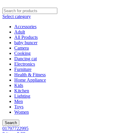
Select category
Accessories
Adult
All Products
baby buncer
Camera
Cooking
Dancing cat
Electronics
Furniture
Health & Fitness
Home Appliance
Kids
Kitchen
Lighting
Men
Toys
Women
Search
01797722995