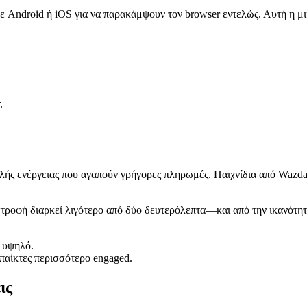
y σε Android ή iOS για να παρακάμψουν τον browser εντελώς. Αυτή η
.
ψηλής ενέργειας που αγαπούν γρήγορες πληρωμές. Παιχνίδια από Wazda
ροφή διαρκεί λιγότερο από δύο δευτερόλεπτα—και από την ικανότητα 
ς υψηλό.
παίκτες περισσότερο engaged.
ις