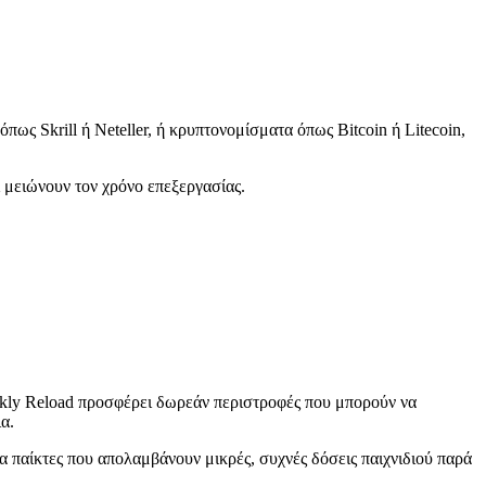
πως Skrill ή Neteller, ή κρυπτονομίσματα όπως Bitcoin ή Litecoin,
ι μειώνουν τον χρόνο επεξεργασίας.
Weekly Reload προσφέρει δωρεάν περιστροφές που μπορούν να
α.
ια παίκτες που απολαμβάνουν μικρές, συχνές δόσεις παιχνιδιού παρά