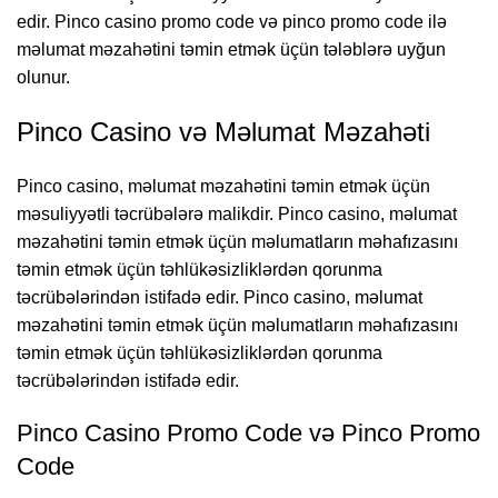
edir. Pinco casino promo code və pinco promo code ilə
məlumat məzahətini təmin etmək üçün tələblərə uyğun
olunur.
Pinco Casino və Məlumat Məzahəti
Pinco casino, məlumat məzahətini təmin etmək üçün
məsuliyyətli təcrübələrə malikdir. Pinco casino, məlumat
məzahətini təmin etmək üçün məlumatların məhafızasını
təmin etmək üçün təhlükəsizliklərdən qorunma
təcrübələrindən istifadə edir. Pinco casino, məlumat
məzahətini təmin etmək üçün məlumatların məhafızasını
təmin etmək üçün təhlükəsizliklərdən qorunma
təcrübələrindən istifadə edir.
Pinco Casino Promo Code və Pinco Promo
Code