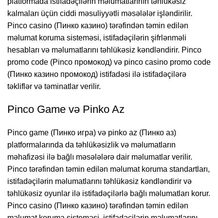
platformada istifadəçilərin məlumatlarının təhlükəsiz
kalmaları üçün ciddi məsuliyyətli məsələlər işləndirilir.
Pinco casino (Пинко казино) tərəfindən təmin edilən
məlumat koruma sisteməsi, istifadəçilərin şifrlənməli
hesabları və məlumatlarını təhlükəsiz kəndləndirir. Pinco
promo code (Pinco промокод) və pinco casino promo code
(Пинко казино промокод) istifadəsi ilə istifadəçilərə
təkliflər və təminatlar verilir.
Pinco Game və Pinko Az
Pinco game (Пинко игра) və pinko az (Пинко аз)
platformalarında da təhlükəsizlik və məlumatların
məhafizəsi ilə bağlı məsələlərə dair məlumatlar verilir.
Pinco tərəfindən təmin edilən məlumat koruma standartları,
istifadəçilərin məlumatlarını təhlükəsiz kəndləndirir və
təhlükəsiz oyunlar ilə istifadəçilərlə bağlı məlumatları korur.
Pinco casino (Пинко казино) tərəfindən təmin edilən
məlumat koruma sisteməsi, istifadəçilərin məlumatlarını