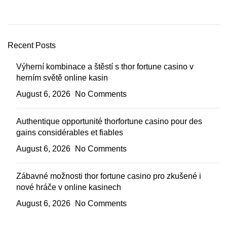
Recent Posts
Výherní kombinace a štěstí s thor fortune casino v
herním světě online kasin
August 6, 2026
No Comments
Authentique opportunité thorfortune casino pour des
gains considérables et fiables
August 6, 2026
No Comments
Zábavné možnosti thor fortune casino pro zkušené i
nové hráče v online kasinech
August 6, 2026
No Comments