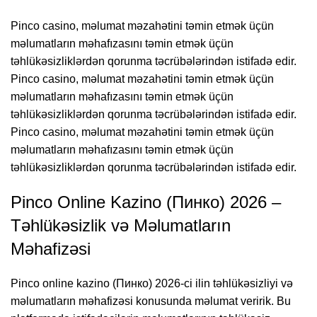
Pinco casino, məlumat məzahətini təmin etmək üçün
məlumatların məhafızasını təmin etmək üçün
təhlükəsizliklərdən qorunma təcrübələrindən istifadə edir.
Pinco casino, məlumat məzahətini təmin etmək üçün
məlumatların məhafızasını təmin etmək üçün
təhlükəsizliklərdən qorunma təcrübələrindən istifadə edir.
Pinco casino, məlumat məzahətini təmin etmək üçün
məlumatların məhafızasını təmin etmək üçün
təhlükəsizliklərdən qorunma təcrübələrindən istifadə edir.
Pinco Online Kazino (Пинко) 2026 –
Təhlükəsizlik və Məlumatların
Məhafizəsi
Pinco online kazino (Пинко) 2026-ci ilin təhlükəsizliyi və
məlumatların məhafizəsi konusunda məlumat veririk. Bu