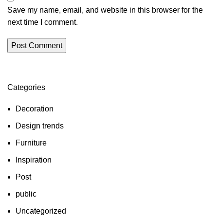
Save my name, email, and website in this browser for the
next time I comment.
Categories
Decoration
Design trends
Furniture
Inspiration
Post
public
Uncategorized