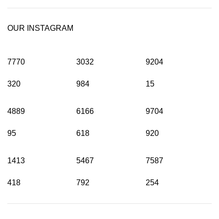
OUR INSTAGRAM
7770
3032
9204
320
984
15
4889
6166
9704
95
618
920
1413
5467
7587
418
792
254