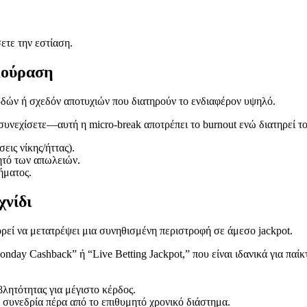
.
ετε την εστίαση.
Κούραση
ρδών ή σχεδόν αποτυχιών που διατηρούν το ενδιαφέρον υψηλό.
ν συνεχίσετε—αυτή η micro‑break αποτρέπει το burnout ενώ διατηρεί τ
ις νίκης/ήττας).
ητό των απωλειών.
ήματος.
χνίδι
ρεί να μετατρέψει μια συνηθισμένη περιστροφή σε άμεσο jackpot.
nday Cashback” ή “Live Betting Jackpot,” που είναι ιδανικά για πα
λητότητας για μέγιστο κέρδος.
 συνεδρία πέρα από το επιθυμητό χρονικό διάστημα.