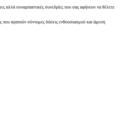
ες αλλά συναρπαστικές συνεδρίες που σας αφήνουν να θέλετε
τες που αγαπούν σύντομες δόσεις ενθουσιασμού και άμεση