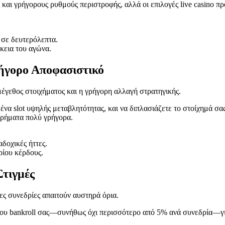
 και γρήγορους ρυθμούς περιστροφής, αλλά οι επιλογές live casino 
 σε δευτερόλεπτα.
ρκεια του αγώνα.
ρήγορο Αποφασιστικό
 μέγεθος στοιχήματος και η γρήγορη αλλαγή στρατηγικής.
ένα slot υψηλής μεταβλητότητας, και να διπλασιάζετε το στοίχημά σας
 χρήματα πολύ γρήγορα.
αδοχικές ήττες.
ρίου κέρδους.
Στιγμές
ς συνεδρίες απαιτούν αυστηρά όρια.
ό του bankroll σας—συνήθως όχι περισσότερο από 5% ανά συνεδρία—γι