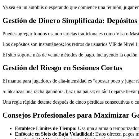
Ya sea en un autobús o esperando que comience una reunión, jugar en m
Gestión de Dinero Simplificada: Depósitos
Puedes agregar fondos usando tarjetas tradicionales como Visa o Mas
Los depósitos son instantáneos; los retiros de usuarios VIP de Nivel 1
El sitio soporta más de veinte métodos de pago, incluyendo la opción 
Gestión del Riesgo en Sesiones Cortas
El mantra para jugadores de alta‑intensidad es “apostar poco y juga
Si alcanzas una racha ganadora, haz una pausa; es fácil dejarse llevar 
Una regla rápida: detente después de cinco pérdidas consecutivas o cu
Consejos Profesionales para Maximizar G
Establece Límites de Tiempo:
Usa una alarma o temporizador 
Enfócate en Slots de Baja Volatilidad:
Estos ofrecen pagos m