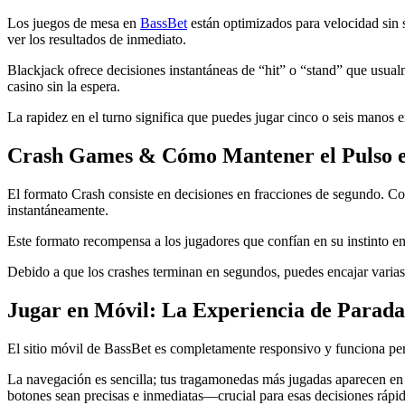
Los juegos de mesa en
BassBet
están optimizados para velocidad sin s
ver los resultados de inmediato.
Blackjack ofrece decisiones instantáneas de “hit” o “stand” que usual
casino sin la espera.
La rapidez en el turno significa que puedes jugar cinco o seis manos 
Crash Games & Cómo Mantener el Pulso e
El formato Crash consiste en decisiones en fracciones de segundo. Co
instantáneamente.
Este formato recompensa a los jugadores que confían en su instinto en
Debido a que los crashes terminan en segundos, puedes encajar varias 
Jugar en Móvil: La Experiencia de Parada
El sitio móvil de BassBet es completamente responsivo y funciona pe
La navegación es sencilla; tus tragamonedas más jugadas aparecen en la
botones sean precisas e inmediatas—crucial para esas decisiones rápid