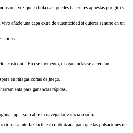
undos una vez que la bola cae; puedes hacer tres apuestas por giro y
vivo añade una capa extra de autenticidad si quieres sentirte en un
s cortas.
ndo “cash out.” En ese momento, tus ganancias se acreditan
spera en ráfagas cortas de juego.
 herramienta para ganancias rápidas.
nguna app—solo abre tu navegador e inicia sesión.
cción. La interfaz táctil está optimizada para que las pulsaciones de