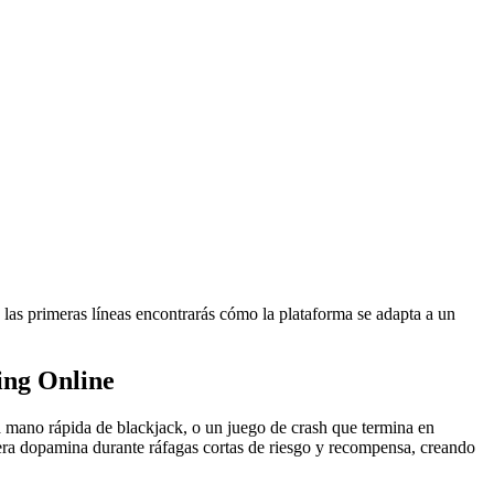
n las primeras líneas encontrarás cómo la plataforma se adapta a un
ing Online
 mano rápida de blackjack, o un juego de crash que termina en
bera dopamina durante ráfagas cortas de riesgo y recompensa, creando