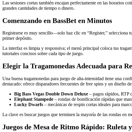
Las sesiones cortas también encajan perfectamente en las horarios co
grandes cantidades de tiempo o dinero.
Comenzando en BassBet en Minutos
Registrarse es muy sencillo—solo haz clic en “Register,” selecciona tu
primer depósito.
La interfaz es limpia y responsiva; el menú principal coloca tus trag
tutoriales concisos sobre cada tipo de juego.
Elegir la Tragamonedas Adecuada para R
Una buena tragamonedas para juego de alta‑intensidad tiene una con
destacado: ofrece disparadores frecuentes de free spins y un diseño de 
Big Bass Vegas Double Down Deluxe
– pagos rápidos, RTP c
Elephant Stampede
– rondas de bonificación rápidas que mant
Lucky Dwarfs
– mecánicas de respin cortas ideales para marco
La clave es buscar juegos que terminen la mayoría de las rondas en 
Juegos de Mesa de Ritmo Rápido: Ruleta y