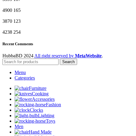
4900
165
3870
123
4238
254
Recent Comments
HubbaBD 2024
All right reserved by
MetaWebsite
.
Search
Menu
Categories
Furniture
Cooking
Accessories
Fashion
Clocks
Lighting
Toys
Men
Hand Made