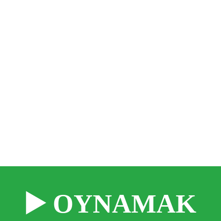
▶️ OYNAMAK