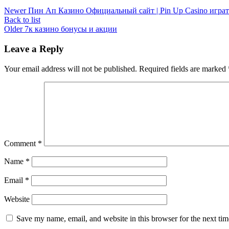
Newer
Пин Ап Казино Официальный сайт | Pin Up Casino играт
Back to list
Older
7к казино бонусы и акции
Leave a Reply
Your email address will not be published.
Required fields are marked
Comment
*
Name
*
Email
*
Website
Save my name, email, and website in this browser for the next ti