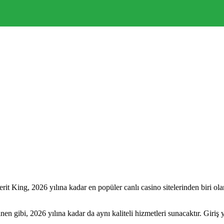
rit King, 2026 yılına kadar en popüler canlı casino sitelerinden biri o
nen gibi, 2026 yılına kadar da aynı kaliteli hizmetleri sunacaktır. Giriş