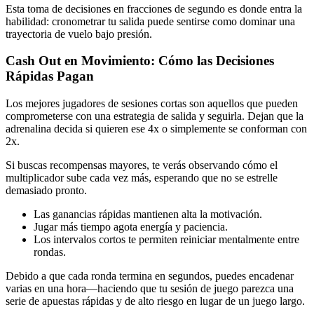
Esta toma de decisiones en fracciones de segundo es donde entra la
habilidad: cronometrar tu salida puede sentirse como dominar una
trayectoria de vuelo bajo presión.
Cash Out en Movimiento: Cómo las Decisiones
Rápidas Pagan
Los mejores jugadores de sesiones cortas son aquellos que pueden
comprometerse con una estrategia de salida y seguirla. Dejan que la
adrenalina decida si quieren ese 4x o simplemente se conforman con
2x.
Si buscas recompensas mayores, te verás observando cómo el
multiplicador sube cada vez más, esperando que no se estrelle
demasiado pronto.
Las ganancias rápidas mantienen alta la motivación.
Jugar más tiempo agota energía y paciencia.
Los intervalos cortos te permiten reiniciar mentalmente entre
rondas.
Debido a que cada ronda termina en segundos, puedes encadenar
varias en una hora—haciendo que tu sesión de juego parezca una
serie de apuestas rápidas y de alto riesgo en lugar de un juego largo.