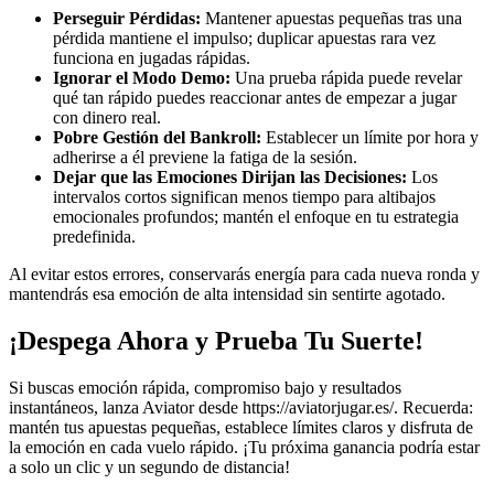
Perseguir Pérdidas:
Mantener apuestas pequeñas tras una
pérdida mantiene el impulso; duplicar apuestas rara vez
funciona en jugadas rápidas.
Ignorar el Modo Demo:
Una prueba rápida puede revelar
qué tan rápido puedes reaccionar antes de empezar a jugar
con dinero real.
Pobre Gestión del Bankroll:
Establecer un límite por hora y
adherirse a él previene la fatiga de la sesión.
Dejar que las Emociones Dirijan las Decisiones:
Los
intervalos cortos significan menos tiempo para altibajos
emocionales profundos; mantén el enfoque en tu estrategia
predefinida.
Al evitar estos errores, conservarás energía para cada nueva ronda y
mantendrás esa emoción de alta intensidad sin sentirte agotado.
¡Despega Ahora y Prueba Tu Suerte!
Si buscas emoción rápida, compromiso bajo y resultados
instantáneos, lanza Aviator desde https://aviatorjugar.es/. Recuerda:
mantén tus apuestas pequeñas, establece límites claros y disfruta de
la emoción en cada vuelo rápido. ¡Tu próxima ganancia podría estar
a solo un clic y un segundo de distancia!