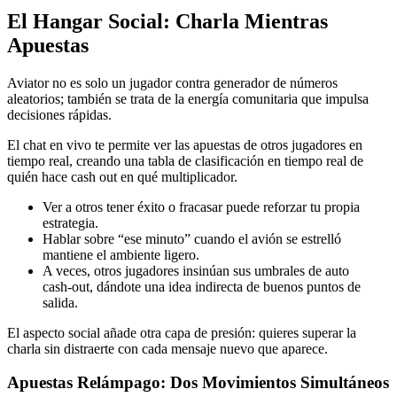
El Hangar Social: Charla Mientras
Apuestas
Aviator no es solo un jugador contra generador de números
aleatorios; también se trata de la energía comunitaria que impulsa
decisiones rápidas.
El chat en vivo te permite ver las apuestas de otros jugadores en
tiempo real, creando una tabla de clasificación en tiempo real de
quién hace cash out en qué multiplicador.
Ver a otros tener éxito o fracasar puede reforzar tu propia
estrategia.
Hablar sobre “ese minuto” cuando el avión se estrelló
mantiene el ambiente ligero.
A veces, otros jugadores insinúan sus umbrales de auto
cash‑out, dándote una idea indirecta de buenos puntos de
salida.
El aspecto social añade otra capa de presión: quieres superar la
charla sin distraerte con cada mensaje nuevo que aparece.
Apuestas Relámpago: Dos Movimientos Simultáneos