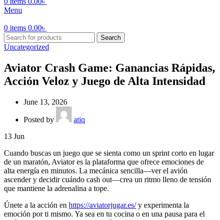
0
items
0.00
৳
Menu
0
items
0.00
৳
Search
Uncategorized
Aviator Crash Game: Ganancias Rápidas,
Acción Veloz y Juego de Alta Intensidad
June 13, 2026
Posted by
atiq
13
Jun
Cuando buscas un juego que se sienta como un sprint corto en lugar
de un maratón, Aviator es la plataforma que ofrece emociones de
alta energía en minutos. La mecánica sencilla—ver el avión
ascender y decidir cuándo cash out—crea un ritmo lleno de tensión
que mantiene la adrenalina a tope.
Únete a la acción en
https://aviatorjugar.es/
y experimenta la
emoción por ti mismo. Ya sea en tu cocina o en una pausa para el