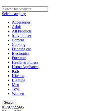
Select category
Accessories
Adult
All Products
baby buncer
Camera
Cooking
Dancing cat
Electronics
Furniture
Health & Fitness
Home Appliance
Kids
Kitchen
Lighting
Men
Toys
Women
Search
01797722995