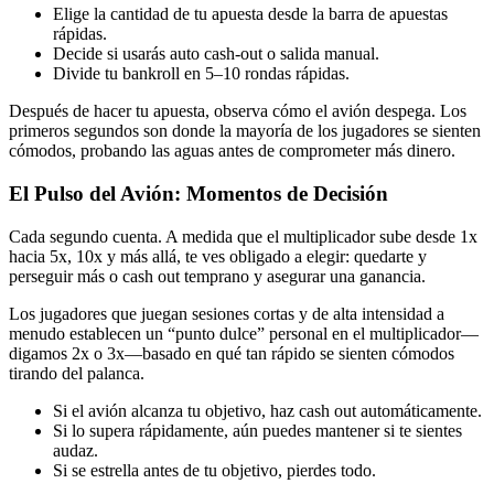
Elige la cantidad de tu apuesta desde la barra de apuestas
rápidas.
Decide si usarás auto cash‑out o salida manual.
Divide tu bankroll en 5–10 rondas rápidas.
Después de hacer tu apuesta, observa cómo el avión despega. Los
primeros segundos son donde la mayoría de los jugadores se sienten
cómodos, probando las aguas antes de comprometer más dinero.
El Pulso del Avión: Momentos de Decisión
Cada segundo cuenta. A medida que el multiplicador sube desde 1x
hacia 5x, 10x y más allá, te ves obligado a elegir: quedarte y
perseguir más o cash out temprano y asegurar una ganancia.
Los jugadores que juegan sesiones cortas y de alta intensidad a
menudo establecen un “punto dulce” personal en el multiplicador—
digamos 2x o 3x—basado en qué tan rápido se sienten cómodos
tirando del palanca.
Si el avión alcanza tu objetivo, haz cash out automáticamente.
Si lo supera rápidamente, aún puedes mantener si te sientes
audaz.
Si se estrella antes de tu objetivo, pierdes todo.