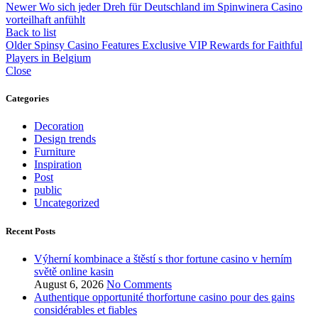
Newer
Wo sich jeder Dreh für Deutschland im Spinwinera Casino
vorteilhaft anfühlt
Back to list
Older
Spinsy Casino Features Exclusive VIP Rewards for Faithful
Players in Belgium
Close
Categories
Decoration
Design trends
Furniture
Inspiration
Post
public
Uncategorized
Recent Posts
Výherní kombinace a štěstí s thor fortune casino v herním
světě online kasin
August 6, 2026
No Comments
Authentique opportunité thorfortune casino pour des gains
considérables et fiables