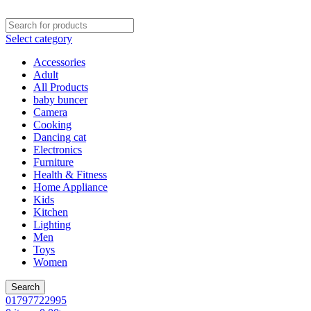
Select category
Accessories
Adult
All Products
baby buncer
Camera
Cooking
Dancing cat
Electronics
Furniture
Health & Fitness
Home Appliance
Kids
Kitchen
Lighting
Men
Toys
Women
Search
01797722995