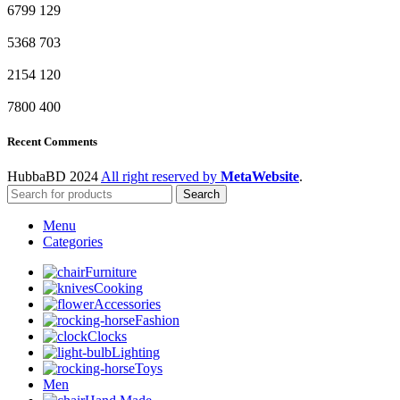
6799
129
5368
703
2154
120
7800
400
Recent Comments
HubbaBD 2024
All right reserved by
MetaWebsite
.
Search
Menu
Categories
Furniture
Cooking
Accessories
Fashion
Clocks
Lighting
Toys
Men