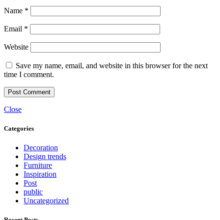
Name
*
Email
*
Website
Save my name, email, and website in this browser for the next
time I comment.
Close
Categories
Decoration
Design trends
Furniture
Inspiration
Post
public
Uncategorized
Recent Posts