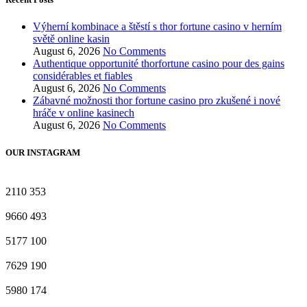
Výherní kombinace a štěstí s thor fortune casino v herním
světě online kasin
August 6, 2026
No Comments
Authentique opportunité thorfortune casino pour des gains
considérables et fiables
August 6, 2026
No Comments
Zábavné možnosti thor fortune casino pro zkušené i nové
hráče v online kasinech
August 6, 2026
No Comments
OUR INSTAGRAM
2110
353
9660
493
5177
100
7629
190
5980
174