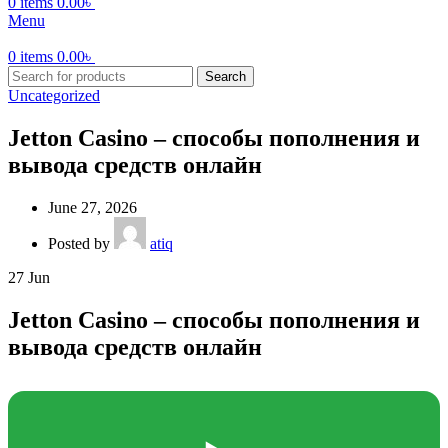
0
items
0.00
৳
Menu
0
items
0.00
৳
Search
Uncategorized
Jetton Casino – способы пополнения и
вывода средств онлайн
June 27, 2026
Posted by
atiq
27
Jun
Jetton Casino – способы пополнения и
вывода средств онлайн