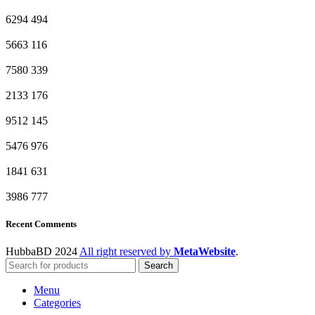
6294
494
5663
116
7580
339
2133
176
9512
145
5476
976
1841
631
3986
777
Recent Comments
HubbaBD 2024
All right reserved by
MetaWebsite
.
Search
Menu
Categories