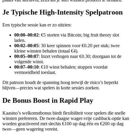
Je Typische High‑Intensity Spelpatroon
Een typische sessie kan er zo uitzien:
00:00–00:02
: €5 storten via Bitcoin; big fruit theory slot
laden.
00:02–00:05
: 30 keer spinnen voor €0.20 per stuk; twee
kleine winsten behalen (totaal €4).
00:05–00:07
: Inzet verhogen naar €0.30; doorgaan tot de
volgende winst.
00:07–00:10
: €10 winst behalen; stoppen voordat
vermoeidheid toeslaat.
Dit patroon houdt de spanning hoog terwijl de risico’s beperkt
blijven—precies wat spelers in korte sessies zoeken.
De Bonus Boost in Rapid Play
Kaasino’s welkomstbonus biedt flexibiliteit voor spelers die snelle
winsten prefereren. De twee‑daagse wager‑vrije cashback‑optie kan
worden geactiveerd met slechts €100 op dag één en €200 op dag
twee—geen wagering vereist.