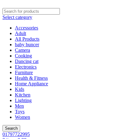
Select category
Accessories
Adult
All Products
baby buncer
Camera
Cooking
Dancing cat
Electronics
Furniture
Health & Fitness
Home Appliance
Kids
Kitchen
Lighting
Men
Toys
Women
Search
01797722995