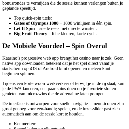
bonusrondes te vermijden die de sessie kunnen verlengen buiten je
geplande speeltijd.
Top quick‑spin titels:
Gates of Olympus 1000
– 1000 winlijnen in één spin.
Let It Spin
– snelle reels met directe winsten.
Big Fruit Theory
– felle kleuren, korte cycli.
De Mobiele Voordeel – Spin Overal
Kaasino’s progressive web app brengt het casino naar je zak. Geen
native app downloaden betekent dat je het spel direct vanaf je
startscherm op iOS of Android kunt openen en meteen kunt
beginnen spinnen.
Tijdens een korte woon-werkverkeer of terwijl je in de rij staat, kun
je de PWA lanceren, een paar spins doen op je favoriete slot en
genieten van micro‑wins die de adrenaline laten pompen.
De interface is ontworpen voor snelle navigatie – menu‑iconen zijn
groot genoeg voor één‑handig spelen, en de inzet‑slider past zich
automatisch aan om de sessie kort te houden.
Kenmerken:
Soepel laden op elk netwerk.