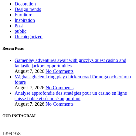
Decoration
Design trends
Furniture
Inspiration
Post
public
Uncategorized
Recent Posts
Gameplay adventures await with grizzlys quest casino and
fantastic jackpot opportunities
August 7, 2026
No Comments
Våghalsigheten kring play chicken road för unga och erfarna
förare
August 7, 2026
No Comments
Analyse approfondie des stratégies pour un casino en ligne
suisse fiable et sécurisé aujourdhui
August 7, 2026
No Comments
OUR INSTAGRAM
1399
958