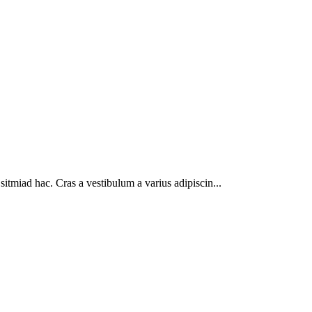
sitmiad hac. Cras a vestibulum a varius adipiscin...