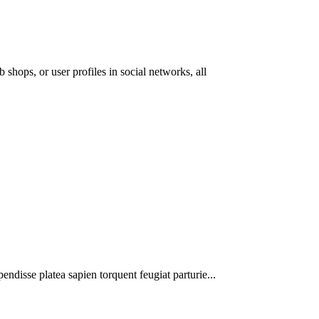
 shops, or user profiles in social networks, all
pendisse platea sapien torquent feugiat parturie...