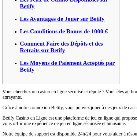
Betify
Les Avantages de Jouer sur Betify
Les Conditions de Bonus de 1000 €
Comment Faire des Dépôts et des
Retraits sur Betify
Les Moyens de Paiement Acceptés par
Betify
Vous cherchez un casino en ligne sécurisé et réputé ? Vous êtes au bon
attrayants.
Grâce à notre connexion Betify, vous pouvez jouer à des jeux de casin
Betify Casino en Ligne est une plateforme de jeu en ligne qui propose
vous offrir une expérience de jeu en ligne sécurisée et amusante.
Notre équipe de support est disponible 24h/24 pour vous aider à résou