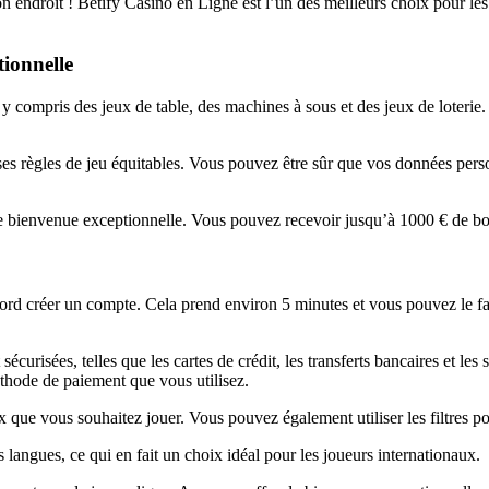
on endroit ! Betify Casino en Ligne est l’un des meilleurs choix pour le
tionnelle
 compris des jeux de table, des machines à sous et des jeux de loterie.
s règles de jeu équitables. Vous pouvez être sûr que vos données personn
 de bienvenue exceptionnelle. Vous pouvez recevoir jusqu’à 1000 € de b
d créer un compte. Cela prend environ 5 minutes et vous pouvez le fai
urisées, telles que les cartes de crédit, les transferts bancaires et le
thode de paiement que vous utilisez.
que vous souhaitez jouer. Vous pouvez également utiliser les filtres po
 langues, ce qui en fait un choix idéal pour les joueurs internationaux.