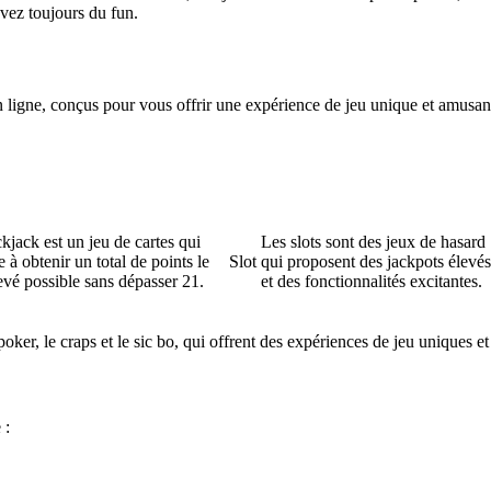
avez toujours du fun.
n ligne, conçus pour vous offrir une expérience de jeu unique et amusan
kjack est un jeu de cartes qui
Les slots sont des jeux de hasard
e à obtenir un total de points le
Slot
qui proposent des jackpots élevés
evé possible sans dépasser 21.
et des fonctionnalités excitantes.
ker, le craps et le sic bo, qui offrent des expériences de jeu uniques et
 :