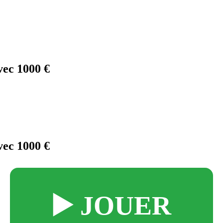
vec 1000 €
vec 1000 €
▶️ JOUER