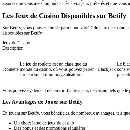
assurer que vous avez toujours accès à vos jeux préférés et que vous 
Les Jeux de Casino Disponibles sur Betify
Sur Betify, vous pouvez choisir parmi une variété de jeux de casino e
disponibles sur Betify :
Jeux de Casino
Description
Le jeu de roulette est un classique du
Le blac
Roulette
monde du casino, où vous pouvez parier
Blackjack
consist
sur le résultat d’un tirage aléatoire.
plus él
Vous pouvez également découvrir d’autres jeux de casino, tels que le po
Les Avantages de Jouer sur Betify
En jouant sur Betify, vous bénéficiez de nombreux avantages, tels que
Un choix large de jeux de casino
Des bonus et des promotions régulières