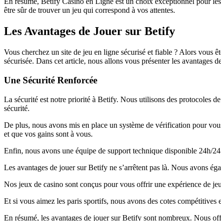
En résumé, Betify Casino en Ligne est un choix exceptionnel pour les 
être sûr de trouver un jeu qui correspond à vos attentes.
Les Avantages de Jouer sur Betify
Vous cherchez un site de jeu en ligne sécurisé et fiable ? Alors vous êt
sécurisée. Dans cet article, nous allons vous présenter les avantages de
Une Sécurité Renforcée
La sécurité est notre priorité à Betify. Nous utilisons des protocoles
sécurité.
De plus, nous avons mis en place un système de vérification pour vous
et que vos gains sont à vous.
Enfin, nous avons une équipe de support technique disponible 24h/24 
Les avantages de jouer sur Betify ne s’arrêtent pas là. Nous avons éga
Nos jeux de casino sont conçus pour vous offrir une expérience de jeu
Et si vous aimez les paris sportifs, nous avons des cotes compétitives 
En résumé, les avantages de jouer sur Betify sont nombreux. Nous offr