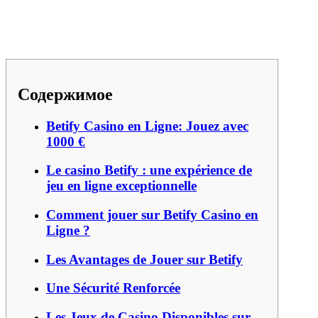
Содержимое
Betify Casino en Ligne: Jouez avec
1000 €
Le casino Betify : une expérience de
jeu en ligne exceptionnelle
Comment jouer sur Betify Casino en
Ligne ?
Les Avantages de Jouer sur Betify
Une Sécurité Renforcée
Les Jeux de Casino Disponibles sur