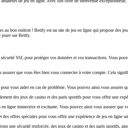
amateurs de jeu en ligne. Avec son offre de bienvenue exceptionnelle, 
es au bon endroit ! Betify est un site de jeu en ligne qui propose des je
 jouer sur Betify.
 de sécurité SSL pour protéger vos données et vos transactions. Vous pou
 assurer que vous êtes bien vous connecter à votre compte. Cela signif
pour vous aider en cas de problème. Vous pouvez ainsi vous assurer que
lement des jeux de casino et des paris sportifs pour vous offrir une expé
 en ligne immersive et excitante. Vous pouvez ainsi vous assurer que v
et des offres spéciales pour vous offrir une expérience de jeu en ligne u
ons une sécurité renforcée, des jeux de casino et des paris sportifs, a