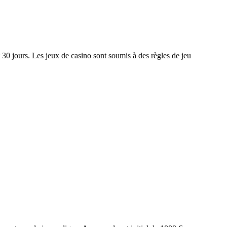
30 jours. Les jeux de casino sont soumis à des règles de jeu