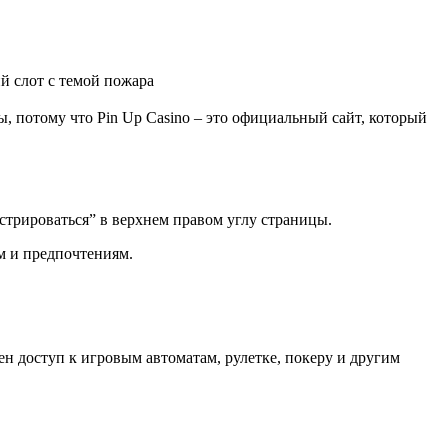
й слот с темой пожара
ы, потому что Pin Up Casino – это официальный сайт, который
истрироваться” в верхнем правом углу страницы.
м и предпочтениям.
ен доступ к игровым автоматам, рулетке, покеру и другим