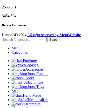
2656
681
3454
504
Recent Comments
HubbaBD 2024
All right reserved by
MetaWebsite
.
Search
Menu
Categories
Furniture
Cooking
Accessories
Fashion
Clocks
Lighting
Toys
Men
Hand Made
Minimalism
Electronics