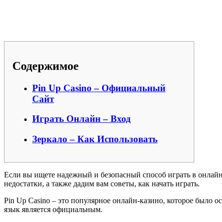
Содержимое
Pin Up Casino – Официальный
Сайт
Играть Онлайн – Вход
Зеркало – Как Использовать
Если вы ищете надежный и безопасный способ играть в онлайн-
недостатки, а также дадим вам советы, как начать играть.
Pin Up Casino – это популярное онлайн-казино, которое было ос
язык является официальным.