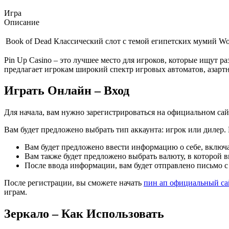
Игра
Описание
Book of Dead
Классический слот с темой египетских мумий
Wo
Pin Up Casino – это лучшее место для игроков, которые ищут р
предлагает игрокам широкий спектр игровых автоматов, азарт
Играть Онлайн – Вход
Для начала, вам нужно зарегистрироваться на официальном сай
Вам будет предложено выбрать тип аккаунта: игрок или дилер
Вам будет предложено ввести информацию о себе, включа
Вам также будет предложено выбрать валюту, в которой в
После ввода информации, вам будет отправлено письмо 
После регистрации, вы сможете начать
пин ап официальный са
играм.
Зеркало – Как Использовать