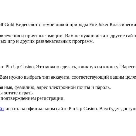
lf Gold
Видеослот с темой дикой природы
Fire Joker
Классически
азвлечения и приятные эмоции. Вам не нужно искать другие сайт
ных игр и других развлекательных программ.
те Pin Up Casino. Это можно сделать, кликнув на кнопку “Зарег
. Вам нужно выбрать тип аккаунта, соответствующий вашим целя
я имя, фамилию, адрес электронной почты и пароль.
ы хотите играть.
с подтверждением регистрации.
йт
играть на официальном сайте Pin Up Casino. Вам будет доступ