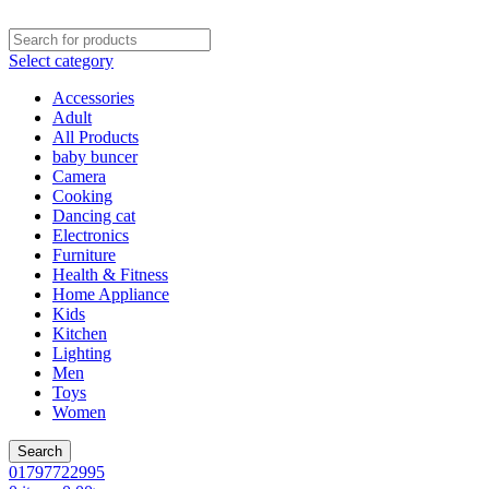
Select category
Accessories
Adult
All Products
baby buncer
Camera
Cooking
Dancing cat
Electronics
Furniture
Health & Fitness
Home Appliance
Kids
Kitchen
Lighting
Men
Toys
Women
Search
01797722995