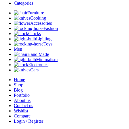
Categories
Furniture
Cooking
Accessories
Fashion
Clocks
Lighting
Toys
Men
Hand Made
Minimalism
Electronics
Cars
Home
Shop
Blog
Portfolio
About us
Contact us
Wishlist
Compare
Login / Register