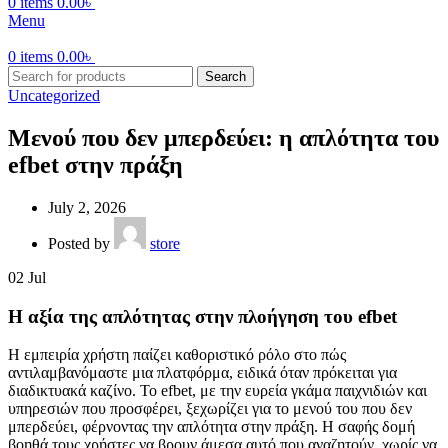
0
items
0.00
৳
Menu
0
items
0.00
৳
Search
Uncategorized
Μενού που δεν μπερδεύει: η απλότητα του
efbet στην πράξη
July 2, 2026
Posted by
store
02
Jul
Η αξία της απλότητας στην πλοήγηση του efbet
Η εμπειρία χρήστη παίζει καθοριστικό ρόλο στο πώς
αντιλαμβανόμαστε μια πλατφόρμα, ειδικά όταν πρόκειται για
διαδικτυακά καζίνο. Το efbet, με την ευρεία γκάμα παιχνιδιών και
υπηρεσιών που προσφέρει, ξεχωρίζει για το μενού του που δεν
μπερδεύει, φέρνοντας την απλότητα στην πράξη. Η σαφής δομή
βοηθά τους χρήστες να βρουν άμεσα αυτό που αναζητούν, χωρίς να