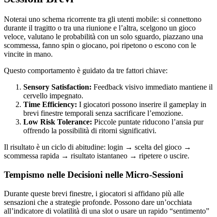
Noterai uno schema ricorrente tra gli utenti mobile: si connettono
durante il tragitto o tra una riunione e l’altra, scelgono un gioco
veloce, valutano le probabilità con un solo sguardo, piazzano una
scommessa, fanno spin o giocano, poi ripetono o escono con le
vincite in mano.
Questo comportamento è guidato da tre fattori chiave:
Sensory Satisfaction:
Feedback visivo immediato mantiene il
cervello impegnato.
Time Efficiency:
I giocatori possono inserire il gameplay in
brevi finestre temporali senza sacrificare l’emozione.
Low Risk Tolerance:
Piccole puntate riducono l’ansia pur
offrendo la possibilità di ritorni significativi.
Il risultato è un ciclo di abitudine: login → scelta del gioco →
scommessa rapida → risultato istantaneo → ripetere o uscire.
Tempismo nelle Decisioni nelle Micro‑Sessioni
Durante queste brevi finestre, i giocatori si affidano più alle
sensazioni che a strategie profonde. Possono dare un’occhiata
all’indicatore di volatilità di una slot o usare un rapido “sentimento”