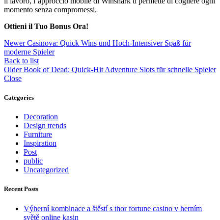
il lavoro, l’approccio mobile di Winshark ti permette di cogliere ogni
momento senza compromessi.
Ottieni il Tuo Bonus Ora!
Newer
Casinova: Quick Wins und Hoch‑Intensiver Spaß für
moderne Spieler
Back to list
Older
Book of Dead: Quick‑Hit Adventure Slots für schnelle Spieler
Close
Categories
Decoration
Design trends
Furniture
Inspiration
Post
public
Uncategorized
Recent Posts
Výherní kombinace a štěstí s thor fortune casino v herním
světě online kasin