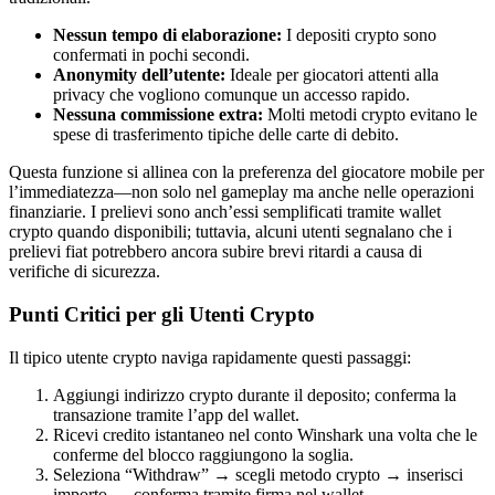
Nessun tempo di elaborazione:
I depositi crypto sono
confermati in pochi secondi.
Anonymity dell’utente:
Ideale per giocatori attenti alla
privacy che vogliono comunque un accesso rapido.
Nessuna commissione extra:
Molti metodi crypto evitano le
spese di trasferimento tipiche delle carte di debito.
Questa funzione si allinea con la preferenza del giocatore mobile per
l’immediatezza—non solo nel gameplay ma anche nelle operazioni
finanziarie. I prelievi sono anch’essi semplificati tramite wallet
crypto quando disponibili; tuttavia, alcuni utenti segnalano che i
prelievi fiat potrebbero ancora subire brevi ritardi a causa di
verifiche di sicurezza.
Punti Critici per gli Utenti Crypto
Il tipico utente crypto naviga rapidamente questi passaggi:
Aggiungi indirizzo crypto durante il deposito; conferma la
transazione tramite l’app del wallet.
Ricevi credito istantaneo nel conto Winshark una volta che le
conferme del blocco raggiungono la soglia.
Seleziona “Withdraw” → scegli metodo crypto → inserisci
importo → conferma tramite firma nel wallet.