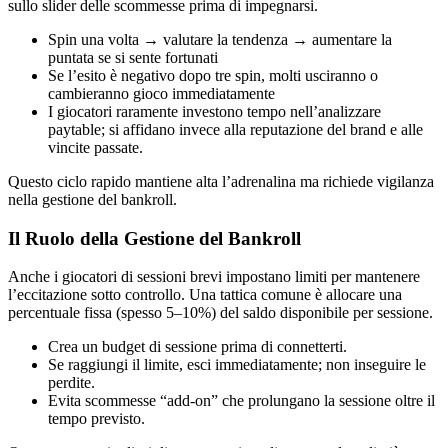
sullo slider delle scommesse prima di impegnarsi.
Spin una volta → valutare la tendenza → aumentare la
puntata se si sente fortunati
Se l’esito è negativo dopo tre spin, molti usciranno o
cambieranno gioco immediatamente
I giocatori raramente investono tempo nell’analizzare
paytable; si affidano invece alla reputazione del brand e alle
vincite passate.
Questo ciclo rapido mantiene alta l’adrenalina ma richiede vigilanza
nella gestione del bankroll.
Il Ruolo della Gestione del Bankroll
Anche i giocatori di sessioni brevi impostano limiti per mantenere
l’eccitazione sotto controllo. Una tattica comune è allocare una
percentuale fissa (spesso 5–10%) del saldo disponibile per sessione.
Crea un budget di sessione prima di connetterti.
Se raggiungi il limite, esci immediatamente; non inseguire le
perdite.
Evita scommesse “add-on” che prolungano la sessione oltre il
tempo previsto.