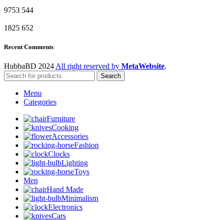
9753
544
1825
652
Recent Comments
HubbaBD 2024
All right reserved by
MetaWebsite
.
Search
Menu
Categories
Furniture
Cooking
Accessories
Fashion
Clocks
Lighting
Toys
Men
Hand Made
Minimalism
Electronics
Cars