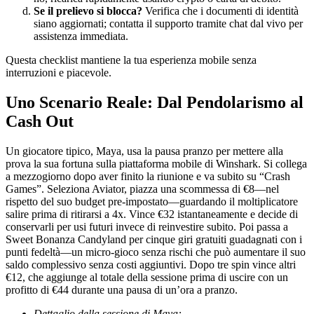
Se il prelievo si blocca?
Verifica che i documenti di identità
siano aggiornati; contatta il supporto tramite chat dal vivo per
assistenza immediata.
Questa checklist mantiene la tua esperienza mobile senza
interruzioni e piacevole.
Uno Scenario Reale: Dal Pendolarismo al
Cash Out
Un giocatore tipico, Maya, usa la pausa pranzo per mettere alla
prova la sua fortuna sulla piattaforma mobile di Winshark. Si collega
a mezzogiorno dopo aver finito la riunione e va subito su “Crash
Games”. Seleziona Aviator, piazza una scommessa di €8—nel
rispetto del suo budget pre‑impostato—guardando il moltiplicatore
salire prima di ritirarsi a 4x. Vince €32 istantaneamente e decide di
conservarli per usi futuri invece di reinvestire subito. Poi passa a
Sweet Bonanza Candyland per cinque giri gratuiti guadagnati con i
punti fedeltà—un micro‑gioco senza rischi che può aumentare il suo
saldo complessivo senza costi aggiuntivi. Dopo tre spin vince altri
€12, che aggiunge al totale della sessione prima di uscire con un
profitto di €44 durante una pausa di un’ora a pranzo.
Dettaglio della sessione di Maya: