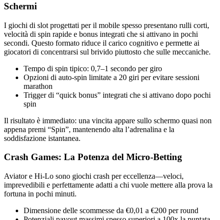
Schermi
I giochi di slot progettati per il mobile spesso presentano rulli corti,
velocità di spin rapide e bonus integrati che si attivano in pochi
secondi. Questo formato riduce il carico cognitivo e permette ai
giocatori di concentrarsi sul brivido piuttosto che sulle meccaniche.
Tempo di spin tipico: 0,7–1 secondo per giro
Opzioni di auto‑spin limitate a 20 giri per evitare sessioni
marathon
Trigger di “quick bonus” integrati che si attivano dopo pochi
spin
Il risultato è immediato: una vincita appare sullo schermo quasi non
appena premi “Spin”, mantenendo alta l’adrenalina e la
soddisfazione istantanea.
Crash Games: La Potenza del Micro‑Betting
Aviator e Hi‑Lo sono giochi crash per eccellenza—veloci,
imprevedibili e perfettamente adatti a chi vuole mettere alla prova la
fortuna in pochi minuti.
Dimensione delle scommesse da €0,01 a €200 per round
Potenziali payout massimi spesso superiori a 100x la puntata