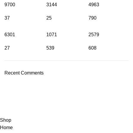
9700
3144
4963
37
25
790
6301
1071
2579
27
539
608
Recent Comments
HubbaBD 2024
All right reserved by
MetaWebsite
.
Shop
Home