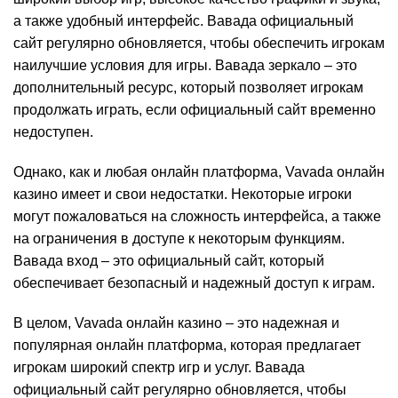
а также удобный интерфейс. Вавада официальный
сайт регулярно обновляется, чтобы обеспечить игрокам
наилучшие условия для игры. Вавада зеркало – это
дополнительный ресурс, который позволяет игрокам
продолжать играть, если официальный сайт временно
недоступен.
Однако, как и любая онлайн платформа, Vavada онлайн
казино имеет и свои недостатки. Некоторые игроки
могут пожаловаться на сложность интерфейса, а также
на ограничения в доступе к некоторым функциям.
Вавада вход – это официальный сайт, который
обеспечивает безопасный и надежный доступ к играм.
В целом, Vavada онлайн казино – это надежная и
популярная онлайн платформа, которая предлагает
игрокам широкий спектр игр и услуг. Вавада
официальный сайт регулярно обновляется, чтобы