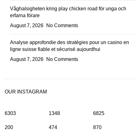
Våghalsigheten kring play chicken road för unga och
erfarna förare
August 7, 2026
No Comments
Analyse approfondie des stratégies pour un casino en
ligne suisse fiable et sécurisé aujourdhui
August 7, 2026
No Comments
OUR INSTAGRAM
6303
1348
6825
200
474
870