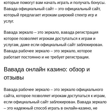
которые помогут вам начать играть и получать бонусы.
Вавада официальный сайт – это официальный сайт,
который предлагает игрокам широкий спектр игр и
услуг.
Вавада зеркало – это зеркало,
вавада регистрация
которое позволяет игрокам доступаться к играм и
услугам, даже если официальный сайт заблокирован.
Вавада рабочее зеркало – это зеркало, которое
работает постоянно и не требует регистрации.
Вавада онлайн казино: обзор и
отзывы
Вавада рабочее зеркало – это зеркало официального
сайта, которое позволяет игрокам доступаться к играм,
если официальный сайт заблокирован. Вавада зеркало
– это надежный способ играть в онлайн-казино, не