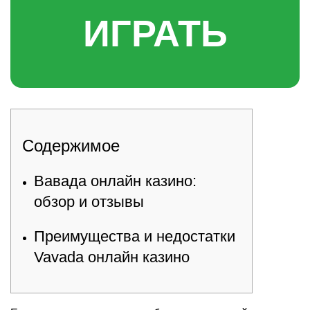
ИГРАТЬ
Содержимое
Вавада онлайн казино:
обзор и отзывы
Преимущества и недостатки
Vavada онлайн казино