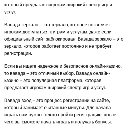
который предлагает игрокам широкий спектр игр и
услуг.
Вавада зеркало – это зеркало, которое позволяет
игрокам доступаться к играм и услугам, даже если
официальный сайт заблокирован. Вавада зеркало – это
зеркало, которое работает постоянно и не требует
регистрации.
Если вы ищете надежное и безопасное онлайн-казино,
то вавада – это отличный выбор. Вавада онлайн-
казино – это популярная платформа, которая
предлагает игрокам широкий спектр игр и услуг.
Вавада вход – это процесс регистрации на сайте,
который занимает считанные минуты. Для начала
играть вам нужно только пройти регистрацию, после
чего вы сможете начать играть и получать бонусы.