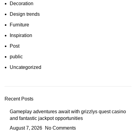
Decoration
Design trends
Furniture
Inspiration
Post
public
Uncategorized
Recent Posts
Gameplay adventures await with grizzlys quest casino
and fantastic jackpot opportunities
August 7, 2026
No Comments