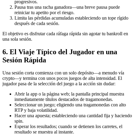
progresivos.
Pausa tras una racha ganadora—una breve pausa puede
reiniciar tu apetito por el riesgo.
Limita las pérdidas acumuladas estableciendo un tope rígido
después de cada sesión.
El objetivo es disfrutar cada ráfaga rápida sin agotar tu bankroll en
una sola sesión.
6. El Viaje Típico del Jugador en una
Sesión Rápida
Una sesión corta comienza con un solo depósito—a menudo vía
crypto—y termina con unos pocos juegos de alta intensidad. El
jugador pasa de la selección del juego a la acción sin dudar:
Abrir la app o la página web; la pantalla principal muestra
inmediatamente títulos destacados de tragamonedas.
Seleccionar un juego; eligiendo una tragamonedas con alto
RTP y baja volatilidad.
Hacer una apuesta; estableciendo una cantidad fija y haciendo
spin.
Esperar los resultados; cuando se detienen los carretes, el
resultado se muestra al instante.