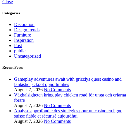
Close
Categories
Decoration
Design trends
Furniture
Inspiration
Post
public
Uncategorized
Recent Posts
Gameplay adventures await with grizzlys quest casino and
fantastic jackpot opportunities
August 7, 2026
No Comments
Våghalsigheten kring play chicken road för unga och erfarna
förare
August 7, 2026
No Comments
Analyse approfondie des stratégies pour un casino en ligne
suisse fiable et sécurisé aujourdhui
August 7, 2026
No Comments