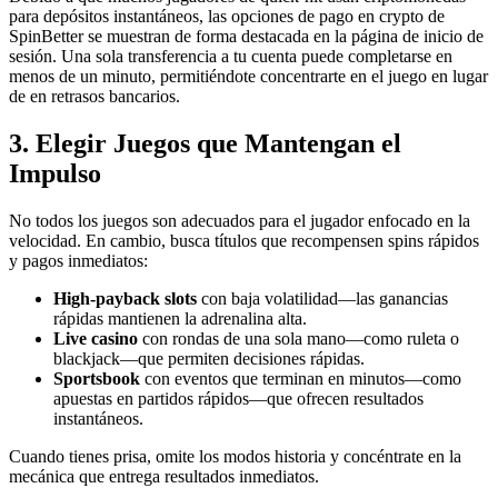
para depósitos instantáneos, las opciones de pago en crypto de
SpinBetter se muestran de forma destacada en la página de inicio de
sesión. Una sola transferencia a tu cuenta puede completarse en
menos de un minuto, permitiéndote concentrarte en el juego en lugar
de en retrasos bancarios.
3. Elegir Juegos que Mantengan el
Impulso
No todos los juegos son adecuados para el jugador enfocado en la
velocidad. En cambio, busca títulos que recompensen spins rápidos
y pagos inmediatos:
High‑payback slots
con baja volatilidad—las ganancias
rápidas mantienen la adrenalina alta.
Live casino
con rondas de una sola mano—como ruleta o
blackjack—que permiten decisiones rápidas.
Sportsbook
con eventos que terminan en minutos—como
apuestas en partidos rápidos—que ofrecen resultados
instantáneos.
Cuando tienes prisa, omite los modos historia y concéntrate en la
mecánica que entrega resultados inmediatos.