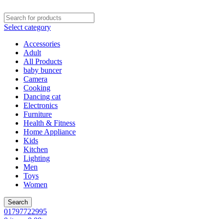
Select category
Accessories
Adult
All Products
baby buncer
Camera
Cooking
Dancing cat
Electronics
Furniture
Health & Fitness
Home Appliance
Kids
Kitchen
Lighting
Men
Toys
Women
Search
01797722995