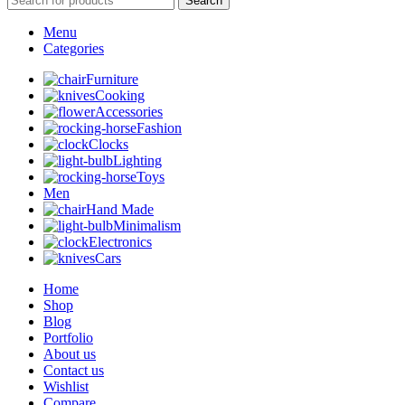
Search
Menu
Categories
Furniture
Cooking
Accessories
Fashion
Clocks
Lighting
Toys
Men
Hand Made
Minimalism
Electronics
Cars
Home
Shop
Blog
Portfolio
About us
Contact us
Wishlist
Compare