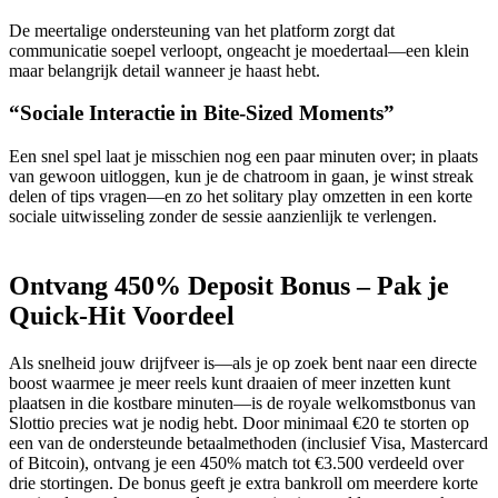
De meertalige ondersteuning van het platform zorgt dat
communicatie soepel verloopt, ongeacht je moedertaal—een klein
maar belangrijk detail wanneer je haast hebt.
“Sociale Interactie in Bite‑Sized Moments”
Een snel spel laat je misschien nog een paar minuten over; in plaats
van gewoon uitloggen, kun je de chatroom in gaan, je winst streak
delen of tips vragen—en zo het solitary play omzetten in een korte
sociale uitwisseling zonder de sessie aanzienlijk te verlengen.
Ontvang 450% Deposit Bonus – Pak je
Quick‑Hit Voordeel
Als snelheid jouw drijfveer is—als je op zoek bent naar een directe
boost waarmee je meer reels kunt draaien of meer inzetten kunt
plaatsen in die kostbare minuten—is de royale welkomstbonus van
Slottio precies wat je nodig hebt. Door minimaal €20 te storten op
een van de ondersteunde betaalmethoden (inclusief Visa, Mastercard
of Bitcoin), ontvang je een 450% match tot €3.500 verdeeld over
drie stortingen. De bonus geeft je extra bankroll om meerdere korte