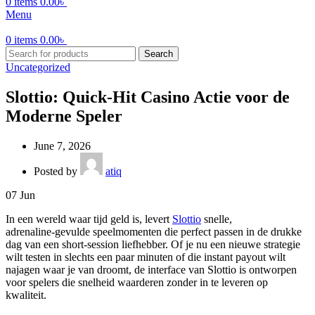
0
items
0.00
৳
Menu
0
items
0.00
৳
Search
Uncategorized
Slottio: Quick‑Hit Casino Actie voor de
Moderne Speler
June 7, 2026
Posted by
atiq
07
Jun
In een wereld waar tijd geld is, levert
Slottio
snelle,
adrenaline‑gevulde speelmomenten die perfect passen in de drukke
dag van een short‑session liefhebber. Of je nu een nieuwe strategie
wilt testen in slechts een paar minuten of die instant payout wilt
najagen waar je van droomt, de interface van Slottio is ontworpen
voor spelers die snelheid waarderen zonder in te leveren op
kwaliteit.