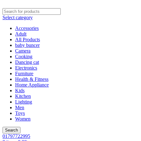
Select category
Accessories
Adult
All Products
baby buncer
Camera
Cooking
Dancing cat
Electronics
Furniture
Health & Fitness
Home Appliance
Kids
Kitchen
Lighting
Men
Toys
Women
Search
01797722995