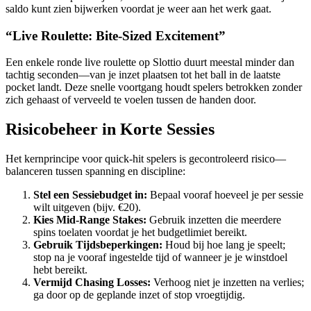
saldo kunt zien bijwerken voordat je weer aan het werk gaat.
“Live Roulette: Bite‑Sized Excitement”
Een enkele ronde live roulette op Slottio duurt meestal minder dan
tachtig seconden—van je inzet plaatsen tot het ball in de laatste
pocket landt. Deze snelle voortgang houdt spelers betrokken zonder
zich gehaast of verveeld te voelen tussen de handen door.
Risicobeheer in Korte Sessies
Het kernprincipe voor quick‑hit spelers is gecontroleerd risico—
balanceren tussen spanning en discipline:
Stel een Sessiebudget in:
Bepaal vooraf hoeveel je per sessie
wilt uitgeven (bijv. €20).
Kies Mid‑Range Stakes:
Gebruik inzetten die meerdere
spins toelaten voordat je het budgetlimiet bereikt.
Gebruik Tijdsbeperkingen:
Houd bij hoe lang je speelt;
stop na je vooraf ingestelde tijd of wanneer je je winstdoel
hebt bereikt.
Vermijd Chasing Losses:
Verhoog niet je inzetten na verlies;
ga door op de geplande inzet of stop vroegtijdig.