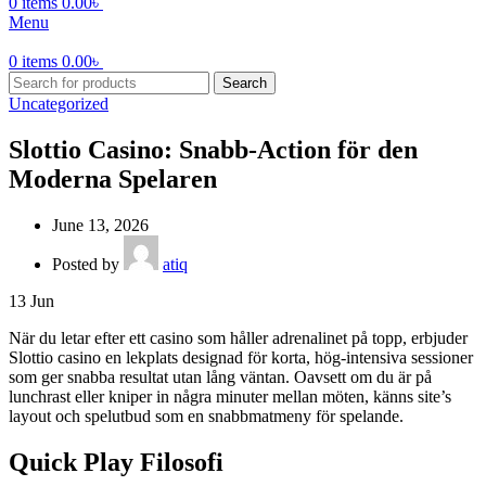
0
items
0.00
৳
Menu
0
items
0.00
৳
Search
Uncategorized
Slottio Casino: Snabb‑Action för den
Moderna Spelaren
June 13, 2026
Posted by
atiq
13
Jun
När du letar efter ett casino som håller adrenalinet på topp, erbjuder
Slottio casino en lekplats designad för korta, hög‑intensiva sessioner
som ger snabba resultat utan lång väntan. Oavsett om du är på
lunchrast eller kniper in några minuter mellan möten, känns site’s
layout och spelutbud som en snabbmatmeny för spelande.
Quick Play Filosofi