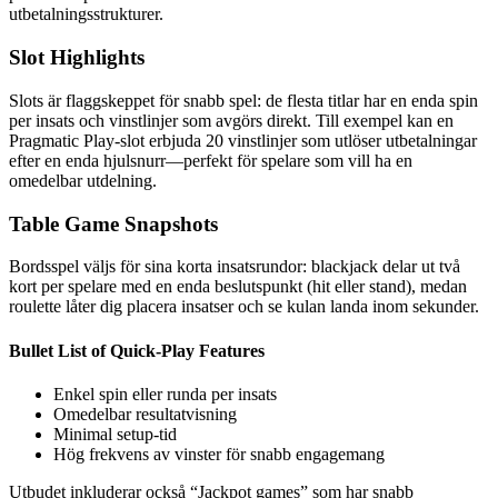
utbetalningsstrukturer.
Slot Highlights
Slots är flaggskeppet för snabb spel: de flesta titlar har en enda spin
per insats och vinstlinjer som avgörs direkt. Till exempel kan en
Pragmatic Play-slot erbjuda 20 vinstlinjer som utlöser utbetalningar
efter en enda hjulsnurr—perfekt för spelare som vill ha en
omedelbar utdelning.
Table Game Snapshots
Bordsspel väljs för sina korta insatsrundor: blackjack delar ut två
kort per spelare med en enda beslutspunkt (hit eller stand), medan
roulette låter dig placera insatser och se kulan landa inom sekunder.
Bullet List of Quick‑Play Features
Enkel spin eller runda per insats
Omedelbar resultatvisning
Minimal setup-tid
Hög frekvens av vinster för snabb engagemang
Utbudet inkluderar också “Jackpot games” som har snabb