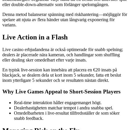
eller double‑down-alternativ som förlänger spelomgången.
Denna metod balanserar spänning med riskhantering—möjliggör för
spelare att njuta av flera händer utan långvarig exponering för
varians.
Live Action in a Flash
Live casino erbjudandena är också optimerade för snabb spelning;
dealers är placerade nära kameran, och handlingar som shuffling
eller dealing sker omedelbart efter varje insats.
En typisk live-session kan innebära att placera en €20 insats på
blackjack, se dealern dela ut kort inom 5 sekunder, fatta ett beslut
inom ytterligare 5 sekunder och se resultaten nästan direkt.
Why Live Games Appeal to Short‑Session Players
Real‑time interaktion håller engagemanget högt.
Dealerhastigheten matchar tempot i andra snabba spel.
Omedelbarheten i live-resultat tillfredsställer de som söker
snabb feedback.