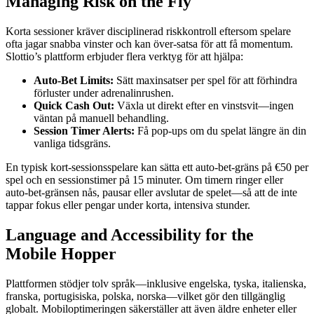
Managing Risk on the Fly
Korta sessioner kräver disciplinerad riskkontroll eftersom spelare
ofta jagar snabba vinster och kan över‑satsa för att få momentum.
Slottio’s plattform erbjuder flera verktyg för att hjälpa:
Auto‑Bet Limits:
Sätt maxinsatser per spel för att förhindra
förluster under adrenalinrushen.
Quick Cash Out:
Växla ut direkt efter en vinstsvit—ingen
väntan på manuell behandling.
Session Timer Alerts:
Få pop‑ups om du spelat längre än din
vanliga tidsgräns.
En typisk kort‑sessionsspelare kan sätta ett auto‑bet-gräns på €50 per
spel och en sessionstimer på 15 minuter. Om timern ringer eller
auto‑bet-gränsen nås, pausar eller avslutar de spelet—så att de inte
tappar fokus eller pengar under korta, intensiva stunder.
Language and Accessibility for the
Mobile Hopper
Plattformen stödjer tolv språk—inklusive engelska, tyska, italienska,
franska, portugisiska, polska, norska—vilket gör den tillgänglig
globalt. Mobiloptimeringen säkerställer att även äldre enheter eller