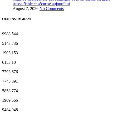
suisse fiable et sécurisé aujourdhui
August 7, 2026
No Comments
OUR INSTAGRAM
9988
544
5143
736
1903
153
6153
10
7793
676
7745
891
5858
774
1909
566
9484
948