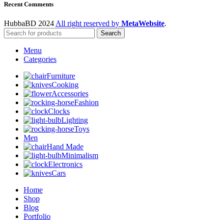
Recent Comments
HubbaBD 2024
All right reserved by
MetaWebsite
.
Search
Menu
Categories
Furniture
Cooking
Accessories
Fashion
Clocks
Lighting
Toys
Men
Hand Made
Minimalism
Electronics
Cars
Home
Shop
Blog
Portfolio