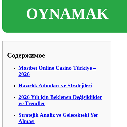
OYNAMAK
Содержимое
Mostbet Online Casino Türkiye –
2026
Hazırlık Adımları ve Stratejileri
2026 Yılı için Beklenen Değişiklikler
ve Trendler
Stratejik Analiz ve Gelecekteki Yer
Alması