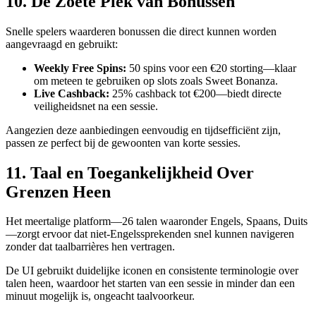
10. De Zoete Plek van Bonussen
Snelle spelers waarderen bonussen die direct kunnen worden
aangevraagd en gebruikt:
Weekly Free Spins:
50 spins voor een €20 storting—klaar
om meteen te gebruiken op slots zoals Sweet Bonanza.
Live Cashback:
25% cashback tot €200—biedt directe
veiligheidsnet na een sessie.
Aangezien deze aanbiedingen eenvoudig en tijdsefficiënt zijn,
passen ze perfect bij de gewoonten van korte sessies.
11. Taal en Toegankelijkheid Over
Grenzen Heen
Het meertalige platform—26 talen waaronder Engels, Spaans, Duits
—zorgt ervoor dat niet‑Engelssprekenden snel kunnen navigeren
zonder dat taalbarrières hen vertragen.
De UI gebruikt duidelijke iconen en consistente terminologie over
talen heen, waardoor het starten van een sessie in minder dan een
minuut mogelijk is, ongeacht taalvoorkeur.