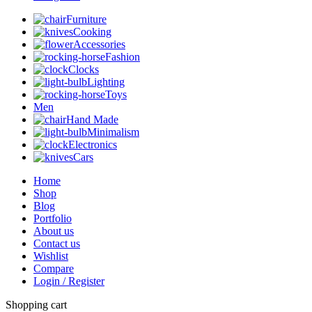
Furniture
Cooking
Accessories
Fashion
Clocks
Lighting
Toys
Men
Hand Made
Minimalism
Electronics
Cars
Home
Shop
Blog
Portfolio
About us
Contact us
Wishlist
Compare
Login / Register
Shopping cart