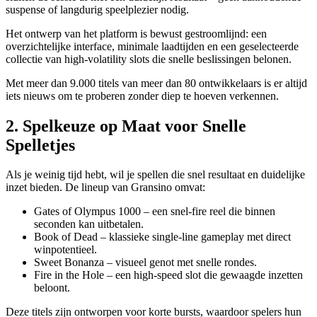
suspense of langdurig speelplezier nodig.
Het ontwerp van het platform is bewust gestroomlijnd: een
overzichtelijke interface, minimale laadtijden en een geselecteerde
collectie van high‑volatility slots die snelle beslissingen belonen.
Met meer dan 9.000 titels van meer dan 80 ontwikkelaars is er altijd
iets nieuws om te proberen zonder diep te hoeven verkennen.
2. Spelkeuze op Maat voor Snelle
Spelletjes
Als je weinig tijd hebt, wil je spellen die snel resultaat en duidelijke
inzet bieden. De lineup van Gransino omvat:
Gates of Olympus 1000 – een snel‑fire reel die binnen
seconden kan uitbetalen.
Book of Dead – klassieke single‑line gameplay met direct
winpotentieel.
Sweet Bonanza – visueel genot met snelle rondes.
Fire in the Hole – een high‑speed slot die gewaagde inzetten
beloont.
Deze titels zijn ontworpen voor korte bursts, waardoor spelers hun