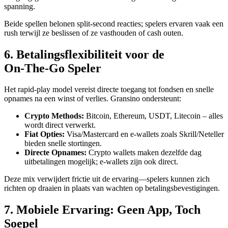
spanning.
Beide spellen belonen split-second reacties; spelers ervaren vaak een
rush terwijl ze beslissen of ze vasthouden of cash outen.
6. Betalingsflexibiliteit voor de
On‑The‑Go Speler
Het rapid‑play model vereist directe toegang tot fondsen en snelle
opnames na een winst of verlies. Gransino ondersteunt:
Crypto Methods:
Bitcoin, Ethereum, USDT, Litecoin – alles
wordt direct verwerkt.
Fiat Opties:
Visa/Mastercard en e-wallets zoals Skrill/Neteller
bieden snelle stortingen.
Directe Opnames:
Crypto wallets maken dezelfde dag
uitbetalingen mogelijk; e-wallets zijn ook direct.
Deze mix verwijdert frictie uit de ervaring—spelers kunnen zich
richten op draaien in plaats van wachten op betalingsbevestigingen.
7. Mobiele Ervaring: Geen App, Toch
Soepel