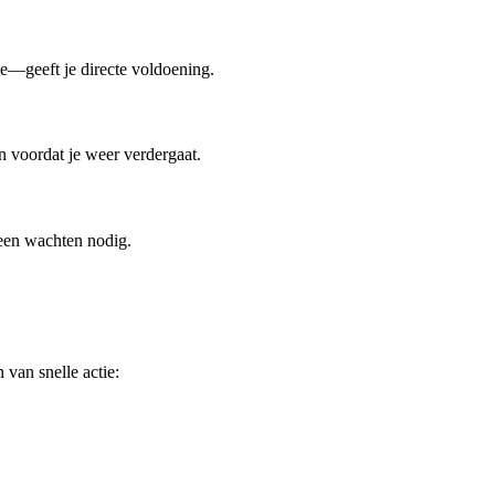
ee—geeft je directe voldoening.
en voordat je weer verdergaat.
geen wachten nodig.
 van snelle actie: