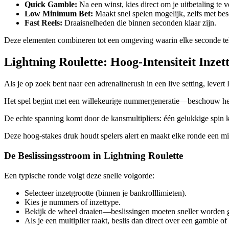
Quick Gamble:
Na een winst, kies direct om je uitbetaling te 
Low Minimum Bet:
Maakt snel spelen mogelijk, zelfs met bes
Fast Reels:
Draaisnelheden die binnen seconden klaar zijn.
Deze elementen combineren tot een omgeving waarin elke seconde tel
Lightning Roulette: Hoog‑Intensiteit Inzet
Als je op zoek bent naar een adrenalinerush in een live setting, levert
Het spel begint met een willekeurige nummergeneratie—beschouw het als
De echte spanning komt door de kansmultipliers: één gelukkige spin kan
Deze hoog‑stakes druk houdt spelers alert en maakt elke ronde een mi
De Beslissingsstroom in Lightning Roulette
Een typische ronde volgt deze snelle volgorde:
Selecteer inzetgrootte (binnen je bankrolllimieten).
Kies je nummers of inzettype.
Bekijk de wheel draaien—beslissingen moeten sneller worden g
Als je een multiplier raakt, beslis dan direct over een gamble of