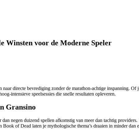
lle Winsten voor de Moderne Speler
naar directe bevrediging zonder de marathon-achtige inspanning. Of je
hoog-intensieve speelsessies die snelle resultaten opleveren.
an Gransino
 dan negen duizend spellen afkomstig van meer dan tachtig providers. Ma
n Book of Dead laten je mythologische thema’s draaien in minder dan e