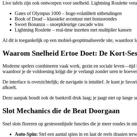
Live tafels zijn ook ontworpen voor snelheid. Lightning Roulette veran
Gates of Olympus 1000 – hoge‑volatiliteit uitbetalingen
Book of Dead – klassieke avontuur met bonusrondes
Sweet Bonanza – snoepkleurige cascade wins
Lightning Roulette – real‑time inzetten met multiplier kansen
Al dit is toegankelijk op een mobiel‑geoptimaliseerde site, waardoor la
Waarom Snelheid Ertoe Doet: De Kort‑Sess
Moderne spelers combineren vaak werk, gezin en sociale leven—tijd i
waardoor je de voldoening krijgt die je verlangt zonder uren te hoeven
De interface is overzichtelijk; de navigatie is intuïtief. Je kunt je favo
afkoelt.
Deze aanpak houdt ook de bankroll druk laag; je jaagt niet op lange se
Slot Mechanics die de Beat Doorgaan
Snel slots floreren op gestroomlijnde functies die je meer rondes in mi
Auto‑Spin:
Stel een aantal spins in en laat de reels draaien terw