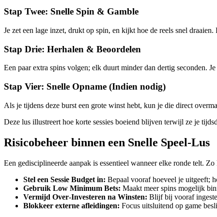
Stap Twee: Snelle Spin & Gamble
Je zet een lage inzet, drukt op spin, en kijkt hoe de reels snel draa
Stap Drie: Herhalen & Beoordelen
Een paar extra spins volgen; elk duurt minder dan dertig seconden. Je 
Stap Vier: Snelle Opname (Indien nodig)
Als je tijdens deze burst een grote winst hebt, kun je die direct ove
Deze lus illustreert hoe korte sessies boeiend blijven terwijl ze je tijd
Risicobeheer binnen een Snelle Speel‑Lus
Een gedisciplineerde aanpak is essentieel wanneer elke ronde telt. Zo 
Stel een Sessie Budget in:
Bepaal vooraf hoeveel je uitgeeft; h
Gebruik Low Minimum Bets:
Maakt meer spins mogelijk bin
Vermijd Over‑Investeren na Winsten:
Blijf bij vooraf ingeste
Blokkeer externe afleidingen:
Focus uitsluitend op game besl