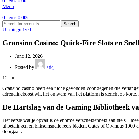
0
items
0.00
৳
Menu
0
items
0.00
৳
Search
Uncategorized
Gransino Casino: Quick‑Fire Slots en Sne
June 12, 2026
Posted by
atiq
12
Jun
Gransino casino heeft een niche gevonden voor degenen die verlangen 
adrenalineboost wil, het ontwerp van het platform is gericht op korte, 
De Hartslag van de Gaming Bibliotheek v
Het eerste wat je opvalt is de enorme verscheidenheid aan titels—meer
uitbetalingen en bliksemsnelle reels bieden. Gates of Olympus 1000 e
doorgaan.