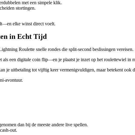
verdubbelen met een simpele klik.
cheiden stortingen.
t—en elke winst direct voelt.
ten in Echt Tijd
 Lightning Roulette snelle rondes die split‑second beslissingen vereisen.
 een digitale coin flip—en je plaatst je inzet op het roulettewiel in m
 je uitbetaling tot vijftig keer vermenigvuldigen, maar betekent ook dat
ni‑avontuur.
enomen dan bij de meeste andere live spellen.
 cash-out.