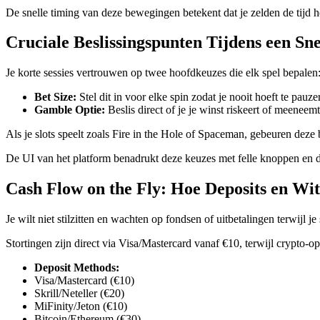
De snelle timing van deze bewegingen betekent dat je zelden de tijd h
Cruciale Beslissingspunten Tijdens een Sne
Je korte sessies vertrouwen op twee hoofdkeuzes die elk spel bepalen
Bet Size:
Stel dit in voor elke spin zodat je nooit hoeft te pauz
Gamble Optie:
Beslis direct of je je winst riskeert of meeneemt
Als je slots speelt zoals Fire in the Hole of Spaceman, gebeuren deze 
De UI van het platform benadrukt deze keuzes met felle knoppen en du
Cash Flow on the Fly: Hoe Deposits en Wit
Je wilt niet stilzitten en wachten op fondsen of uitbetalingen terwijl je 
Stortingen zijn direct via Visa/Mastercard vanaf €10, terwijl crypto-
Deposit Methods:
Visa/Mastercard (€10)
Skrill/Neteller (€20)
MiFinity/Jeton (€10)
Bitcoin/Ethereum (€30)