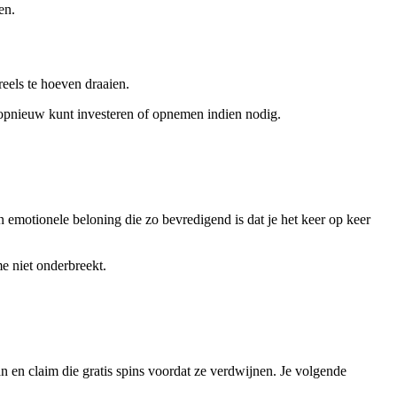
en.
eels te hoeven draaien.
n opnieuw kunt investeren of opnemen indien nodig.
 emotionele beloning die zo bevredigend is dat je het keer op keer
me niet onderbreekt.
n en claim die gratis spins voordat ze verdwijnen. Je volgende