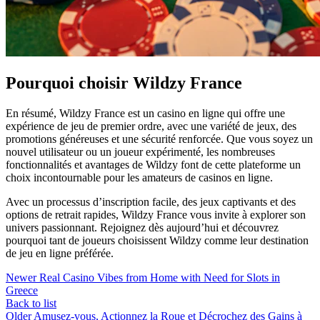
Pourquoi choisir Wildzy France
En résumé, Wildzy France est un casino en ligne qui offre une
expérience de jeu de premier ordre, avec une variété de jeux, des
promotions généreuses et une sécurité renforcée. Que vous soyez un
nouvel utilisateur ou un joueur expérimenté, les nombreuses
fonctionnalités et avantages de Wildzy font de cette plateforme un
choix incontournable pour les amateurs de casinos en ligne.
Avec un processus d’inscription facile, des jeux captivants et des
options de retrait rapides, Wildzy France vous invite à explorer son
univers passionnant. Rejoignez dès aujourd’hui et découvrez
pourquoi tant de joueurs choisissent Wildzy comme leur destination
de jeu en ligne préférée.
Newer
Real Casino Vibes from Home with Need for Slots in
Greece
Back to list
Older
Amusez-vous, Actionnez la Roue et Décrochez des Gains à