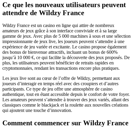
Ce que les nouveaux utilisateurs peuvent
attendre de Wildzy France
Wildzy France est un casino en ligne qui attire de nombreux
amateurs de jeux grâce à son interface conviviale et à sa large
gamme de jeux. Avec plus de 5 000 machines à sous et une sélection
impressionnante de jeux live, les joueurs peuvent s’attendre à une
expérience de jeu variée et excitante. Le casino propose également
des bonus de bienvenue attractifs, incluant un bonus de 600%
jusqu’à 10 000 €, ce qui facilite la découverte des jeux proposés. De
plus, les utilisateurs peuvent bénéficier de retraits rapides en
cryptomonnaies, rendant les transactions encore plus pratiques.
Les jeux live sont au cœur de l’offre de Wildzy, permettant aux
joueurs d’interagir en temps réel avec des croupiers et d’autres
participants. Ce type de jeu offre une atmosphère de casino
authentique, tout en étant accessible depuis le confort de votre foyer.
Les amateurs peuvent s’attendre à trouver des jeux variés, allant des
classiques comme le blackjack et la roulette aux nouvelles créations
qui ajoutent une touche d’innovation.
Comment commencer sur Wildzy France