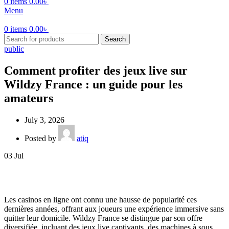
0
items
0.00
৳
Menu
0
items
0.00
৳
Search
public
Comment profiter des jeux live sur
Wildzy France : un guide pour les
amateurs
July 3, 2026
Posted by
atiq
03
Jul
Les casinos en ligne ont connu une hausse de popularité ces
dernières années, offrant aux joueurs une expérience immersive sans
quitter leur domicile. Wildzy France se distingue par son offre
diversifiée, incluant des jeux live captivants, des machines à sous