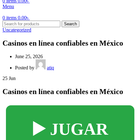
0
items
0.00
৳
Menu
0
items
0.00
৳
Search
Uncategorized
Casinos en línea confiables en México
June 25, 2026
Posted by
atiq
25
Jun
Casinos en línea confiables en México
▶️ JUGAR