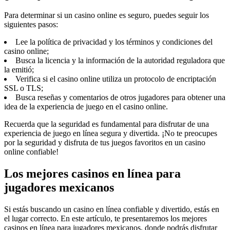
Para determinar si un casino online es seguro, puedes seguir los
siguientes pasos:
Lee la política de privacidad y los términos y condiciones del
casino online;
Busca la licencia y la información de la autoridad reguladora que
la emitió;
Verifica si el casino online utiliza un protocolo de encriptación
SSL o TLS;
Busca reseñas y comentarios de otros jugadores para obtener una
idea de la experiencia de juego en el casino online.
Recuerda que la seguridad es fundamental para disfrutar de una
experiencia de juego en línea segura y divertida. ¡No te preocupes
por la seguridad y disfruta de tus juegos favoritos en un casino
online confiable!
Los mejores casinos en línea para
jugadores mexicanos
Si estás buscando un casino en línea confiable y divertido, estás en
el lugar correcto. En este artículo, te presentaremos los mejores
casinos en línea para jugadores mexicanos, donde podrás disfrutar