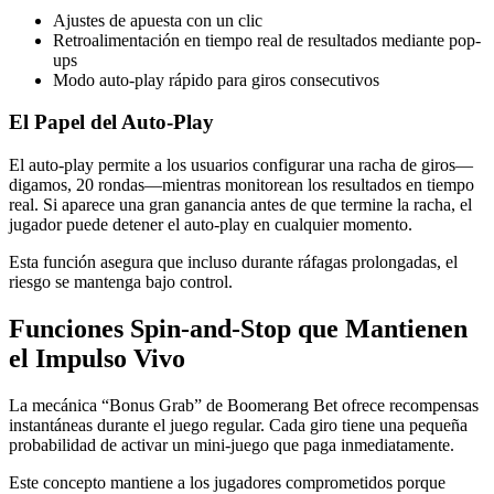
Ajustes de apuesta con un clic
Retroalimentación en tiempo real de resultados mediante pop-
ups
Modo auto‑play rápido para giros consecutivos
El Papel del Auto‑Play
El auto‑play permite a los usuarios configurar una racha de giros—
digamos, 20 rondas—mientras monitorean los resultados en tiempo
real. Si aparece una gran ganancia antes de que termine la racha, el
jugador puede detener el auto‑play en cualquier momento.
Esta función asegura que incluso durante ráfagas prolongadas, el
riesgo se mantenga bajo control.
Funciones Spin‑and‑Stop que Mantienen
el Impulso Vivo
La mecánica “Bonus Grab” de Boomerang Bet ofrece recompensas
instantáneas durante el juego regular. Cada giro tiene una pequeña
probabilidad de activar un mini‑juego que paga inmediatamente.
Este concepto mantiene a los jugadores comprometidos porque