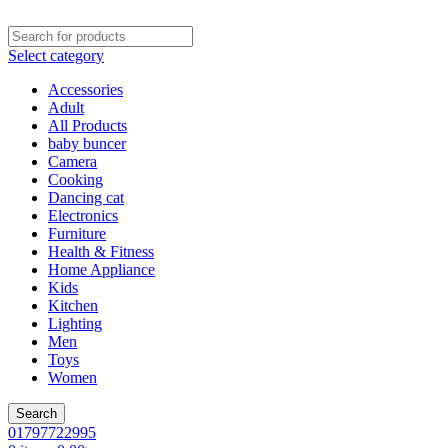
Select category
Accessories
Adult
All Products
baby buncer
Camera
Cooking
Dancing cat
Electronics
Furniture
Health & Fitness
Home Appliance
Kids
Kitchen
Lighting
Men
Toys
Women
Search
01797722995