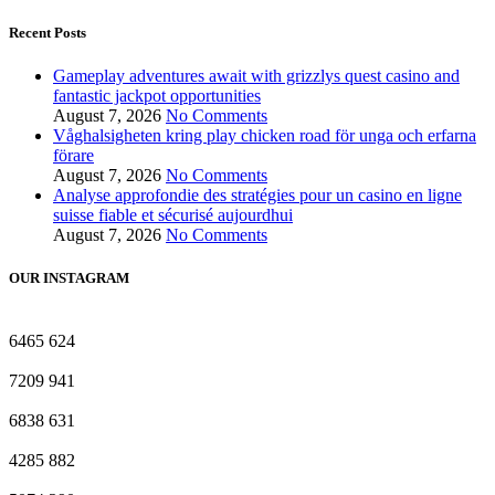
Recent Posts
Gameplay adventures await with grizzlys quest casino and
fantastic jackpot opportunities
August 7, 2026
No Comments
Våghalsigheten kring play chicken road för unga och erfarna
förare
August 7, 2026
No Comments
Analyse approfondie des stratégies pour un casino en ligne
suisse fiable et sécurisé aujourdhui
August 7, 2026
No Comments
OUR INSTAGRAM
6465
624
7209
941
6838
631
4285
882