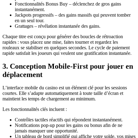
Fonctionnalités Bonus Buy – déclenchez de gros gains
instantanément.
Jackpots progressifs – des gains massifs qui peuvent tomber
en un seul tour.
Grattages – révélation instantanée des gains.
Chaque titre est conçu pour générer des boucles de rétroaction
rapides : vous placez une mise, faites tourner et regardez les
rouleaux se stabiliser en quelques secondes. Le cycle de paiement
rapide satisfait les joueurs qui veulent une gratification instantanée.
3. Conception Mobile‑First pour jouer en
déplacement
L’interface mobile du casino est un élément clé pour les sessions
courtes. Elle s’adapte automatiquement à toute taille d’écran et
maintient les temps de chargement au minimum.
Les fonctionnalités clés incluent :
Contrôles tactiles réactifs qui répondent instantanément.
Notifications pop‑up pour les gains ou bonus afin de ne
jamais manquer une opportunité.
Un tableau de bord simplifié qui affiche votre solde, vos mises