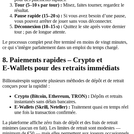
Tour (5–10 s par tour) :
Misez, faites tourner, regardez le
résultat.
Pause rapide (15–20 s) :
Si vous avez besoin d’une pause,
vous pouvez arrêter de jouer sans vous déconnecter.
Déconnexion (10–15 s) :
Quittez le site après votre dernier
tour ; pas de longue attente.
Le processus complet peut être terminé en moins de vingt minutes,
ce qui s’intègre parfaitement dans un emploi du temps chargé.
8. Paiements rapides – Crypto et
E‑Wallets pour des retraits immédiats
Billionairespin supporte plusieurs méthodes de dépôt et de retrait
conçues pour la rapidité :
Crypto (Bitcoin, Ethereum, TRON) :
Dépôts et retraits
instantanés sans délais bancaires.
E‑Wallets (Skrill, Neteller) :
Traitement quasi en temps réel
une fois la transaction confirmée.
La plateforme affiche zéro frais de dépôt et des frais de retrait
minimes (aucun en fait). Les limites de retrait sont modestes —
minimum de €50 — mais elles permettent aux joueurs occasionnels