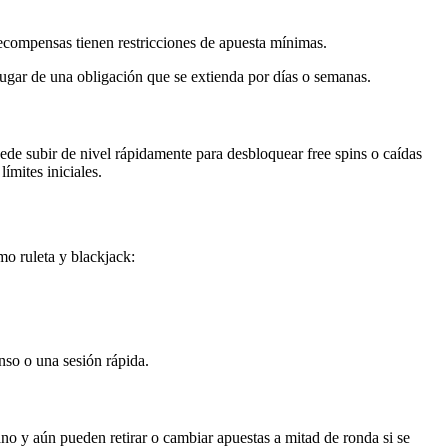
ecompensas tienen restricciones de apuesta mínimas.
lugar de una obligación que se extienda por días o semanas.
de subir de nivel rápidamente para desbloquear free spins o caídas
ímites iniciales.
mo ruleta y blackjack:
nso o una sesión rápida.
o y aún pueden retirar o cambiar apuestas a mitad de ronda si se