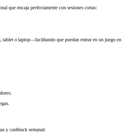
nal que encaja perfectamente con sesiones cortas:
, tablet o laptop—facilitando que puedan entrar en un juego en
dores.
egas.
ias y cashback semanal: