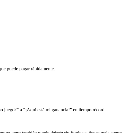
 que puede pagar rápidamente.
o juego?” a “¡Aquí está mi ganancia!” en tiempo récord.
prana, pero también puede dejarte sin fondos si tienes mala suerte.