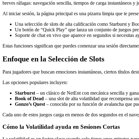
breves ráfagas: navegación sencilla, tiempos de carga instantáneos y
Al iniciar sesión, la página principal es una pizarra limpia que te pres
Una selección de slots de alta calificación como Starburst y B
Un botón de “Quick Play” que lanza un conjunto de juegos pres
Soporte de chat en vivo que aparece en segundos si necesitas a
Estas funciones significan que puedes comenzar una sesión directame
Enfoque en la Selección de Slots
Para jugadores que buscan emociones instantáneas, ciertos títulos de
Las opciones populares incluyen:
Starburst
– un clásico de NetEnt con mecánica sencilla y ganan
Book of Dead
– una slot de alta volatilidad que recompensa un
Gonzo’s Quest
– conocida por su función de avalancha que pued
Cada uno de estos juegos carga en menos de dos segundos en el nave
Cómo la Volatilidad ayuda en Sesiones Cortas
La volatilidad es un factor clave cuando solo tienes unos minutos para