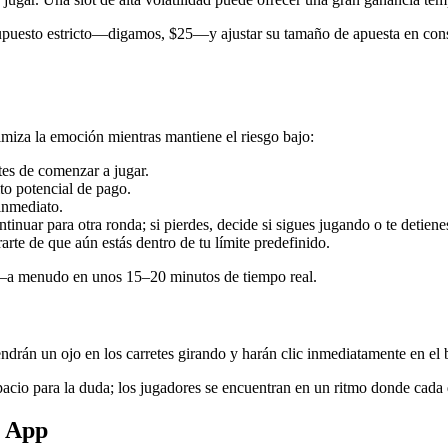
supuesto estricto—digamos, $25—y ajustar su tamaño de apuesta en cons
imiza la emoción mientras mantiene el riesgo bajo:
tes de comenzar a jugar.
to potencial de pago.
 inmediato.
tinuar para otra ronda; si pierdes, decide si sigues jugando o te detiene
arte de que aún estás dentro de tu límite predefinido.
ón—a menudo en unos 15–20 minutos de tiempo real.
ndrán un ojo en los carretes girando y harán clic inmediatamente en el b
acio para la duda; los jugadores se encuentran en un ritmo donde cada d
e App