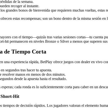
pérdidas de la semana.
eden recoger al instante.
 los grandes bonos de bienvenida que requieren muchas vueltas, estas r
que ofrecen estas recompensas; son un bono dentro de la misma sesión en 
ayores con el tiempo—quizás tras varias sesiones cortas—tu cuenta pue
ort‑hit permanecen en niveles Bronze o Silver a menos que superen sus l
la de Tiempo Corta
ren una experiencia rápida, BetPlay ofrece juegos con dealer en vivo co
 en segundos tras hacer tu apuesta.
e resolver manos en menos de dos minutos.
gundos desde la apuesta hasta el resultado.
s esperas; cada ronda es lo suficientemente corta para caber en un desca
 Short‑Hit
s tiempos de decisión rápidos. Los jugadores valoran el elemento human