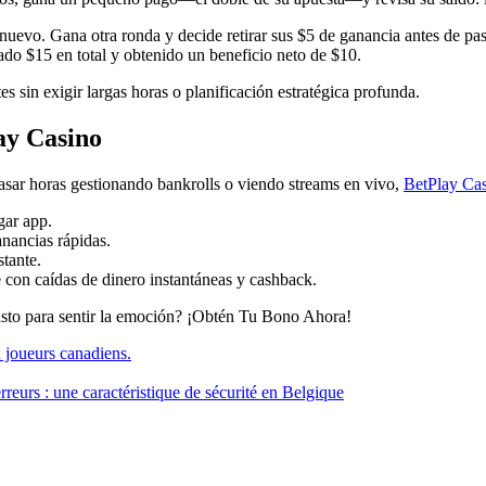
nuevo. Gana otra ronda y decide retirar sus $5 de ganancia antes de pa
o $15 en total y obtenido un beneficio neto de $10.
es sin exigir largas horas o planificación estratégica profunda.
ay Casino
 pasar horas gestionando bankrolls o viendo streams en vivo,
BetPlay Ca
gar app.
anancias rápidas.
stante.
 con caídas de dinero instantáneas y cashback.
Listo para sentir la emoción? ¡Obtén Tu Bono Ahora!
 joueurs canadiens.
reurs : une caractéristique de sécurité en Belgique