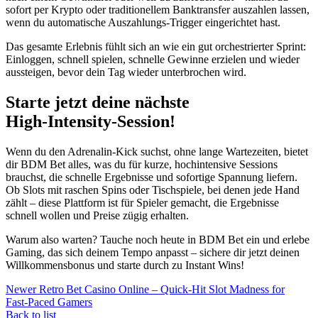
sofort per Krypto oder traditionellem Banktransfer auszahlen lassen,
wenn du automatische Auszahlungs-Trigger eingerichtet hast.
Das gesamte Erlebnis fühlt sich an wie ein gut orchestrierter Sprint:
Einloggen, schnell spielen, schnelle Gewinne erzielen und wieder
aussteigen, bevor dein Tag wieder unterbrochen wird.
Starte jetzt deine nächste
High‑Intensity‑Session!
Wenn du den Adrenalin-Kick suchst, ohne lange Wartezeiten, bietet
dir BDM Bet alles, was du für kurze, hochintensive Sessions
brauchst, die schnelle Ergebnisse und sofortige Spannung liefern.
Ob Slots mit raschen Spins oder Tischspiele, bei denen jede Hand
zählt – diese Plattform ist für Spieler gemacht, die Ergebnisse
schnell wollen und Preise zügig erhalten.
Warum also warten? Tauche noch heute in BDM Bet ein und erlebe
Gaming, das sich deinem Tempo anpasst – sichere dir jetzt deinen
Willkommensbonus und starte durch zu Instant Wins!
Newer
Retro Bet Casino Online – Quick‑Hit Slot Madness for
Fast‑Paced Gamers
Back to list