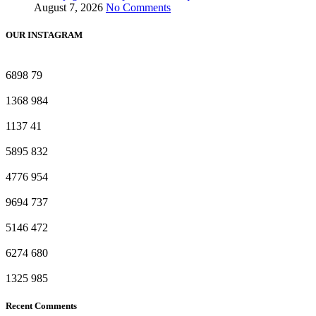
August 7, 2026
No Comments
OUR INSTAGRAM
6898
79
1368
984
1137
41
5895
832
4776
954
9694
737
5146
472
6274
680
1325
985
Recent Comments