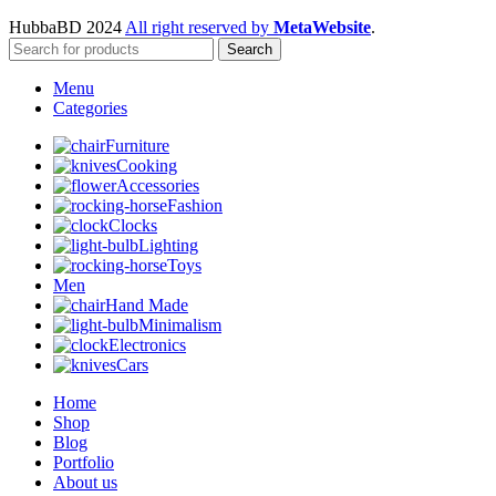
HubbaBD 2024
All right reserved by
MetaWebsite
.
Search
Menu
Categories
Furniture
Cooking
Accessories
Fashion
Clocks
Lighting
Toys
Men
Hand Made
Minimalism
Electronics
Cars
Home
Shop
Blog
Portfolio
About us