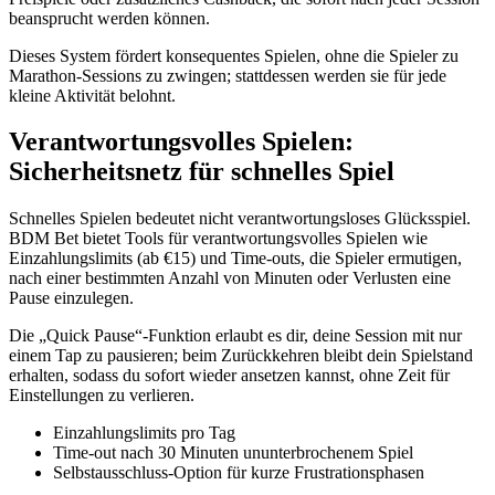
beansprucht werden können.
Dieses System fördert konsequentes Spielen, ohne die Spieler zu
Marathon-Sessions zu zwingen; stattdessen werden sie für jede
kleine Aktivität belohnt.
Verantwortungsvolles Spielen:
Sicherheitsnetz für schnelles Spiel
Schnelles Spielen bedeutet nicht verantwortungsloses Glücksspiel.
BDM Bet bietet Tools für verantwortungsvolles Spielen wie
Einzahlungslimits (ab €15) und Time‑outs, die Spieler ermutigen,
nach einer bestimmten Anzahl von Minuten oder Verlusten eine
Pause einzulegen.
Die „Quick Pause“-Funktion erlaubt es dir, deine Session mit nur
einem Tap zu pausieren; beim Zurückkehren bleibt dein Spielstand
erhalten, sodass du sofort wieder ansetzen kannst, ohne Zeit für
Einstellungen zu verlieren.
Einzahlungslimits pro Tag
Time‑out nach 30 Minuten ununterbrochenem Spiel
Selbstausschluss-Option für kurze Frustrationsphasen