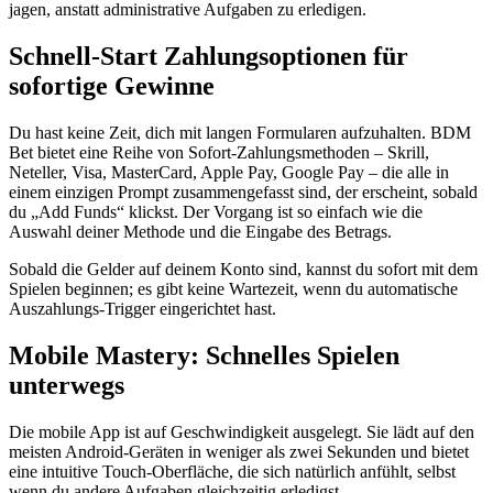
jagen, anstatt administrative Aufgaben zu erledigen.
Schnell‑Start Zahlungsoptionen für
sofortige Gewinne
Du hast keine Zeit, dich mit langen Formularen aufzuhalten. BDM
Bet bietet eine Reihe von Sofort-Zahlungsmethoden – Skrill,
Neteller, Visa, MasterCard, Apple Pay, Google Pay – die alle in
einem einzigen Prompt zusammengefasst sind, der erscheint, sobald
du „Add Funds“ klickst. Der Vorgang ist so einfach wie die
Auswahl deiner Methode und die Eingabe des Betrags.
Sobald die Gelder auf deinem Konto sind, kannst du sofort mit dem
Spielen beginnen; es gibt keine Wartezeit, wenn du automatische
Auszahlungs-Trigger eingerichtet hast.
Mobile Mastery: Schnelles Spielen
unterwegs
Die mobile App ist auf Geschwindigkeit ausgelegt. Sie lädt auf den
meisten Android-Geräten in weniger als zwei Sekunden und bietet
eine intuitive Touch-Oberfläche, die sich natürlich anfühlt, selbst
wenn du andere Aufgaben gleichzeitig erledigst.