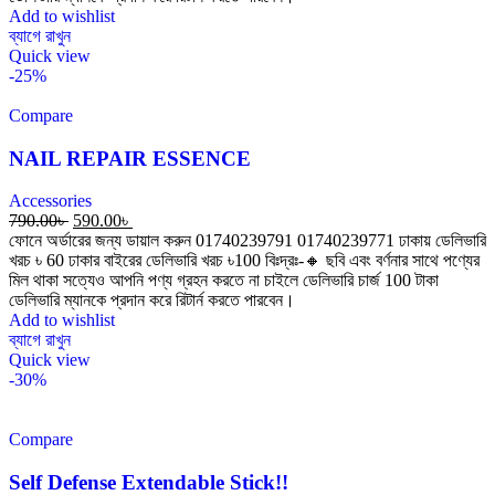
Add to wishlist
ব্যাগে রাখুন
Quick view
-25%
Compare
NAIL REPAIR ESSENCE
Accessories
790.00
৳
590.00
৳
ফোনে অর্ডারের জন্য ডায়াল করুন 01740239791 01740239771 ঢাকায় ডেলিভারি
খরচ ৳ 60 ঢাকার বাইরের ডেলিভারি খরচ ৳100 বিঃদ্রঃ-🔸 ছবি এবং বর্ণনার সাথে পণ্যের
মিল থাকা সত্যেও আপনি পণ্য গ্রহন করতে না চাইলে ডেলিভারি চার্জ 100 টাকা
ডেলিভারি ম্যানকে প্রদান করে রিটার্ন করতে পারবেন।
Add to wishlist
ব্যাগে রাখুন
Quick view
-30%
Compare
Self Defense Extendable Stick!!