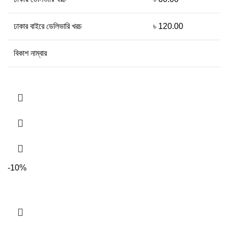
ঢাকার বাইরে ডেলিভারি খরচ
৳ 120.00
বিকাশ নাম্বার
-10%