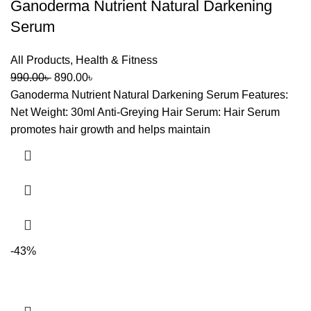
Ganoderma Nutrient Natural Darkening
Serum
All Products
,
Health & Fitness
990.00
৳
890.00
৳
Ganoderma Nutrient Natural Darkening Serum Features:
Net Weight: 30ml Anti-Greying Hair Serum: Hair Serum
promotes hair growth and helps maintain
-43%