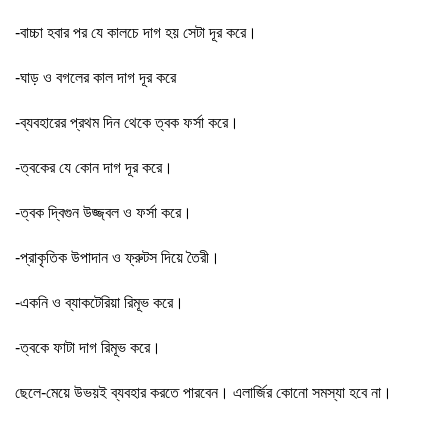
-বাচ্চা হবার পর যে কালচে দাগ হয় সেটা দূর করে।
-ঘাড় ও বগলের কাল দাগ দূর করে
-ব্যবহারের প্রথম দিন থেকে ত্বক ফর্সা করে।
-ত্বকের যে কোন দাগ দূর করে।
-ত্বক দ্বিগুন উজ্জ্বল ও ফর্সা করে।
-প্রাকৃতিক উপাদান ও ফ্রুটস দিয়ে তৈরী।
-একনি ও ব্যাকটেরিয়া রিমূভ করে।
-ত্বকে ফাটা দাগ রিমূভ করে।
ছেলে-মেয়ে উভয়ই ব্যবহার করতে পারবেন। এলার্জির কোনো সমস্যা হবে না।