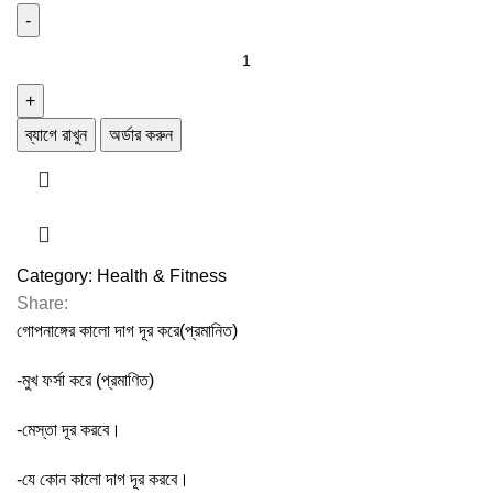
ব্যাগে রাখুন
অর্ডার করুন
Category:
Health & Fitness
Share:
গোপনাঙ্গের কালো দাগ দূর করে(প্রমানিত)
-মুখ ফর্সা করে (প্রমাণিত)
-মেস্তা দূর করবে।
-যে কোন কালো দাগ দূর করবে।