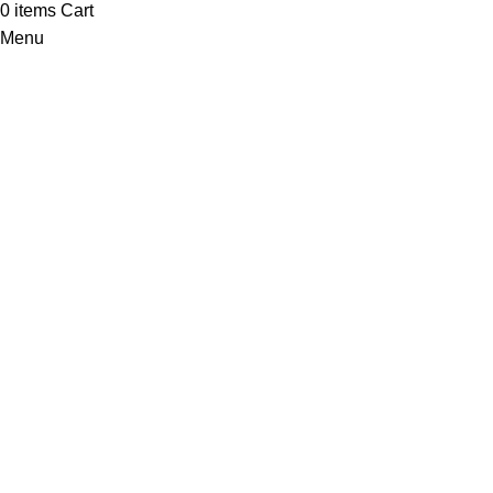
0
items
Cart
Menu