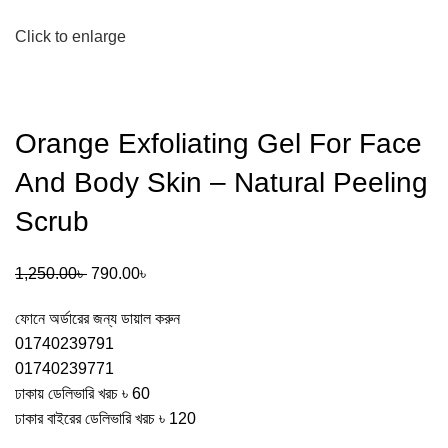
Click to enlarge
Orange Exfoliating Gel For Face
And Body Skin – Natural Peeling
Scrub
1,250.00
৳
790.00
৳
ফোনে অর্ডারের জন্য ডায়াল করুন
01740239791
01740239771
ঢাকায় ডেলিভারি খরচ ৳ 60
ঢাকার বাইরের ডেলিভারি খরচ ৳ 120