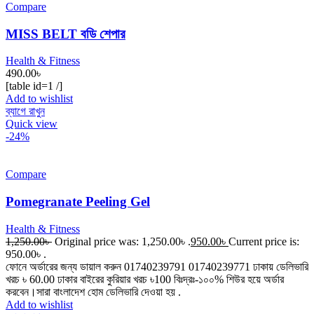
Compare
MISS BELT বডি শেপার
Health & Fitness
490.00
৳
[table id=1 /]
Add to wishlist
ব্যাগে রাখুন
Quick view
-24%
Compare
Pomegranate Peeling Gel
Health & Fitness
1,250.00
৳
Original price was: 1,250.00৳ .
950.00
৳
Current price is:
950.00৳ .
ফোনে অর্ডারের জন্য ডায়াল করুন 01740239791 01740239771 ঢাকায় ডেলিভারি
খরচ ৳ 60.00 ঢাকার বাইরের কুরিয়ার খরচ ৳100 বিঃদ্রঃ-১০০% শিউর হয়ে অর্ডার
করবেন।সারা বাংলাদেশ হোম ডেলিভারি দেওয়া হয় .
Add to wishlist