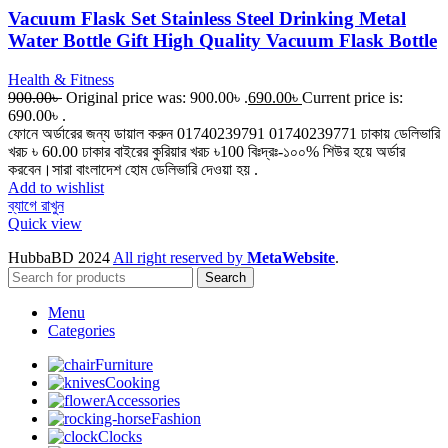
Vacuum Flask Set Stainless Steel Drinking Metal
Water Bottle Gift High Quality Vacuum Flask Bottle
Health & Fitness
900.00
৳
Original price was: 900.00৳ .
690.00
৳
Current price is:
690.00৳ .
ফোনে অর্ডারের জন্য ডায়াল করুন 01740239791 01740239771 ঢাকায় ডেলিভারি
খরচ ৳ 60.00 ঢাকার বাইরের কুরিয়ার খরচ ৳100 বিঃদ্রঃ-১০০% শিউর হয়ে অর্ডার
করবেন।সারা বাংলাদেশ হোম ডেলিভারি দেওয়া হয় .
Add to wishlist
ব্যাগে রাখুন
Quick view
HubbaBD 2024
All right reserved by
MetaWebsite
.
Search
Menu
Categories
Furniture
Cooking
Accessories
Fashion
Clocks