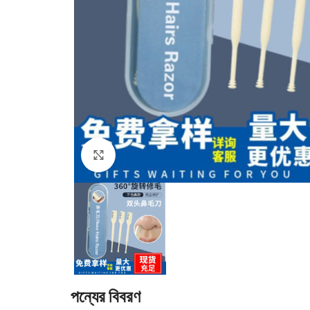
Click to enlarge
পন্যের বিবরণ