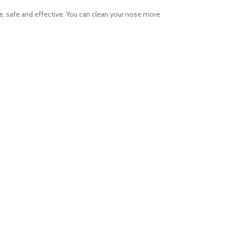
le, safe and effective. You can clean your nose more