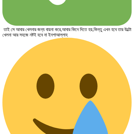
তাই সে আবার খেলনার জন্য বায়না করে,আবার কিনে দিতে হয়,কিন্তু এখন হবে তার উল্টো
খেলনা আর সহজে নষ্টই হবে না ইনশাআল্লাহ