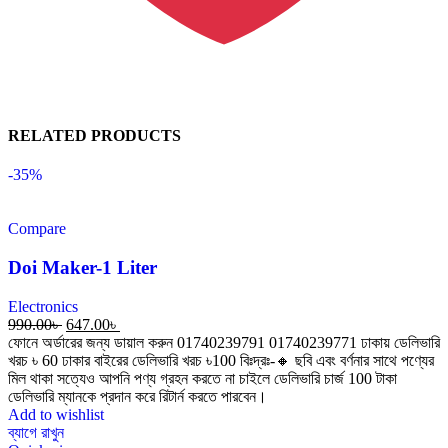
RELATED PRODUCTS
-35%
Compare
Doi Maker-1 Liter
Electronics
990.00
৳
647.00
৳
ফোনে অর্ডারের জন্য ডায়াল করুন 01740239791 01740239771 ঢাকায় ডেলিভারি
খরচ ৳ 60 ঢাকার বাইরের ডেলিভারি খরচ ৳100 বিঃদ্রঃ-🔸 ছবি এবং বর্ণনার সাথে পণ্যের
মিল থাকা সত্যেও আপনি পণ্য গ্রহন করতে না চাইলে ডেলিভারি চার্জ 100 টাকা
ডেলিভারি ম্যানকে প্রদান করে রিটার্ন করতে পারবেন।
Add to wishlist
ব্যাগে রাখুন