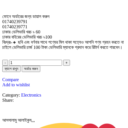
ফোনে অর্ডারের জন্য ডায়াল করুন
01740239791
01740239771
ঢাকায় ডেলিভারি খরচ ৳ 60
ঢাকার বাইরের ডেলিভারি খরচ ৳100
বিঃদ্রঃ-🔸 ছবি এবং বর্ণনার সাথে পণ্যের মিল থাকা সত্যেও আপনি পণ্য গ্রহন করতে না
চাইলে ডেলিভারি চার্জ 100 টাকা ডেলিভারি ম্যানকে প্রদান করে রিটার্ন করতে পারবেন।
ব্যাগে রাখুন
অর্ডার করুন
Compare
Add to wishlist
Category:
Electronics
Share:
আসসালামু আলাইকুম,,,