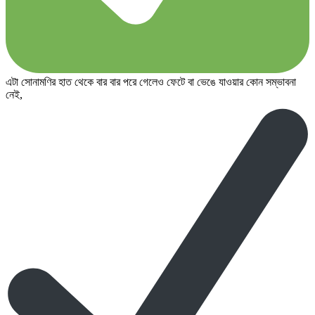
এটা সোনামণির হাত থেকে বার বার পরে গেলেও ফেটে বা ভেঙে যাওয়ার কোন সম্ভাবনা
নেই,